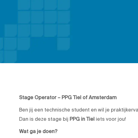
Stage Operator – PPG Tiel of Amsterdam
Ben jij een technische student en wil je praktijke
Dan is deze stage bij
PPG in Tiel
iets voor jou!
Wat ga je doen?