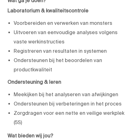
Wat ga je doen?
Laboratorium & kwaliteitscontrole
Voorbereiden en verwerken van monsters
Uitvoeren van eenvoudige analyses volgens
vaste werkinstructies
Registreren van resultaten in systemen
Ondersteunen bij het beoordelen van
productkwaliteit
Ondersteuning & leren
Meekijken bij het analyseren van afwijkingen
Ondersteunen bij verbeteringen in het proces
Zorgdragen voor een nette en veilige werkplek
(5S)
Wat bieden wij jou?