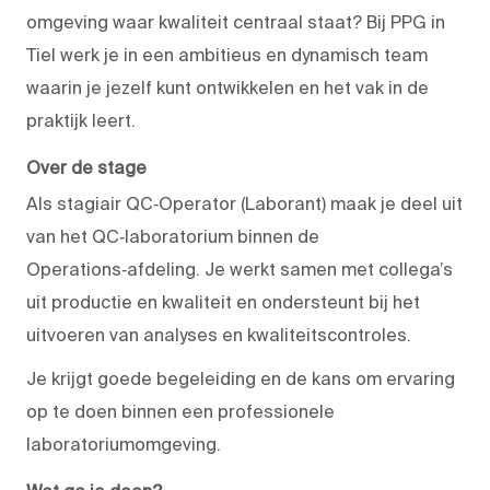
omgeving waar kwaliteit centraal staat? Bij PPG in
Tiel werk je in een ambitieus en dynamisch team
waarin je jezelf kunt ontwikkelen en het vak in de
praktijk leert.
Over de stage
Als stagiair QC‑Operator (Laborant) maak je deel uit
van het QC‑laboratorium binnen de
Operations‑afdeling. Je werkt samen met collega’s
uit productie en kwaliteit en ondersteunt bij het
uitvoeren van analyses en kwaliteitscontroles.
Je krijgt goede begeleiding en de kans om ervaring
op te doen binnen een professionele
laboratoriumomgeving.