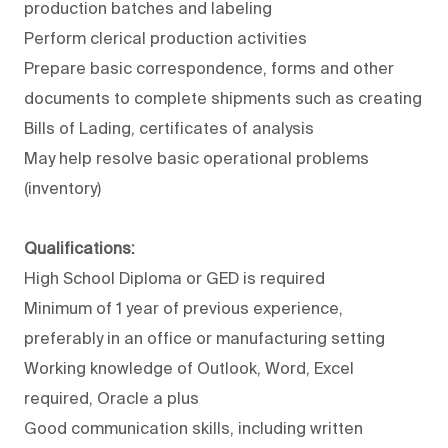
production batches and labeling
Perform clerical production activities
Prepare basic correspondence, forms and other
documents to complete shipments such as creating
Bills of Lading, certificates of analysis
May help resolve basic operational problems
(inventory)
Qualifications:
High School Diploma or GED is required
Minimum of 1 year of previous experience,
preferably in an office or manufacturing setting
Working knowledge of Outlook, Word, Excel
required, Oracle a plus
Good communication skills, including written