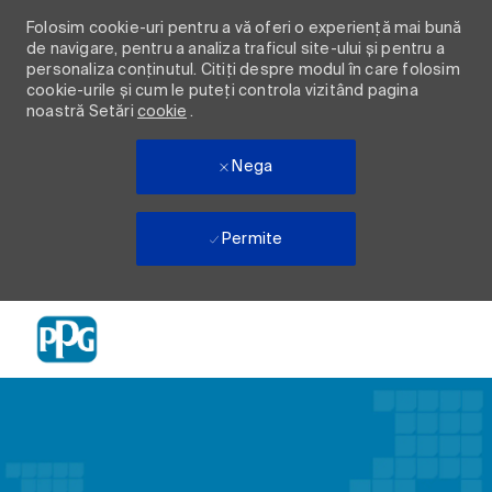
Folosim cookie-uri pentru a vă oferi o experiență mai bună
de navigare, pentru a analiza traficul site-ului și pentru a
personaliza conținutul. Citiți despre modul în care folosim
cookie-urile și cum le puteți controla vizitând pagina
noastră Setări
cookie
.
Nega
Permite
Skip to main content
-