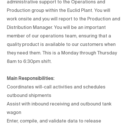
administrative support to the Operations and
Production group within the Euclid Plant. You will
work onsite and you will report to the Production and
Distribution Manager. You will be an important
member of our operations team, ensuring that a
quality product is available to our customers when
they need them. This is a Monday through Thursday
8am to 6:30pm shift.
Main Responsibilities:
Coordinates will-call activities and schedules
outbound shipments
Assist with inbound receiving and outbound tank
wagon
Enter, compile, and validate data to release