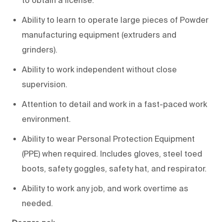
Ability to learn to operate large pieces of Powder
manufacturing equipment (extruders and
grinders).
Ability to work independent without close
supervision.
Attention to detail and work in a fast-paced work
environment.
Ability to wear Personal Protection Equipment
(PPE) when required. Includes gloves, steel toed
boots, safety goggles, safety hat, and respirator.
Ability to work any job, and work overtime as
needed.