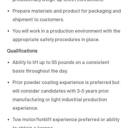
Prepare materials and product for packaging and
shipment to customers.
You will work in a production environment with the
appropriate safety procedures in place.
Qualifications
Ability to lift up to 55 pounds on a consistent
basis throughout the day.
Prior powder coating experience is preferred but
will consider candidates with 3-5 years prior
manufacturing or light industrial production
experience.
Tow motor/forklift experience preferred or ability
to obtain a license.