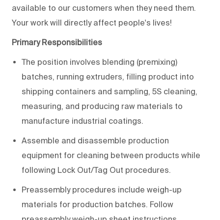
available to our customers when they need them.
Your work will directly affect people's lives!
Primary Responsibilities
The position involves blending (premixing)
batches, running extruders, filling product into
shipping containers and sampling, 5S cleaning,
measuring, and producing raw materials to
manufacture industrial coatings.
Assemble and disassemble production
equipment for cleaning between products while
following Lock Out/Tag Out procedures.
Preassembly procedures include weigh-up
materials for production batches. Follow
preassembly weigh-up sheet instructions.