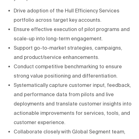
Drive adoption of the Hull Efficiency Services
portfolio across target key accounts.
Ensure effective execution of pilot programs and
scale-up into long-term engagement.
Support go-to-market strategies, campaigns,
and product/service enhancements.
Conduct competitive benchmarking to ensure
strong value positioning and differentiation.
Systematically capture customer input, feedback,
and performance data from pilots and live
deployments and translate customer insights into
actionable improvements for services, tools, and
customer experience.
Collaborate closely with Global Segment team,