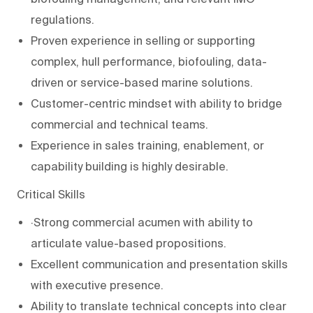
regulations.
Proven experience in selling or supporting
complex, hull performance, biofouling, data-
driven or service-based marine solutions.
Customer-centric mindset with ability to bridge
commercial and technical teams.
Experience in sales training, enablement, or
capability building is highly desirable.
Critical Skills
·Strong commercial acumen with ability to
articulate value-based propositions.
Excellent communication and presentation skills
with executive presence.
Ability to translate technical concepts into clear