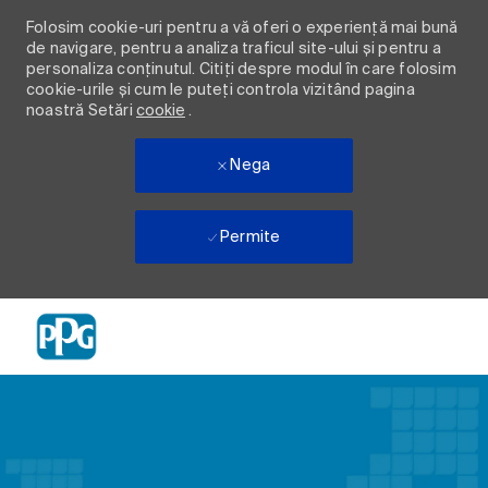
Folosim cookie-uri pentru a vă oferi o experiență mai bună
de navigare, pentru a analiza traficul site-ului și pentru a
personaliza conținutul. Citiți despre modul în care folosim
cookie-urile și cum le puteți controla vizitând pagina
noastră Setări
cookie
.
Nega
Permite
Skip to main content
-