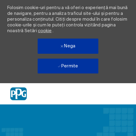
Folosim cookie-uri pentru a vă oferi o experiență mai bună
de navigare, pentru a analiza traficul site-ului și pentru a
personaliza conținutul. Citiți despre modul în care folosim
cookie-urile și cum le puteți controla vizitând pagina
noastră Setări
cookie
.
Nega
Permite
Skip to main content
-