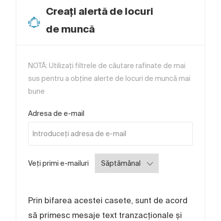
Creați alertă de locuri
de muncă
NOTĂ: Utilizați filtrele de căutare rafinate de mai
sus pentru a obține alerte de locuri de muncă mai
bune
Required
Adresa de e-mail
Required
Veți primi e-mailuri
Prin bifarea acestei casete, sunt de acord
să primesc mesaje text tranzacționale și