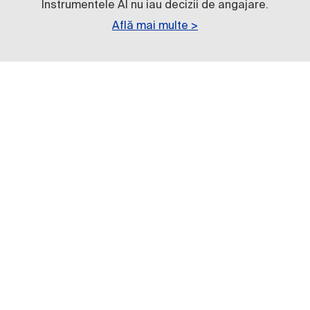
Instrumentele AI nu iau decizii de angajare.
Află mai multe >