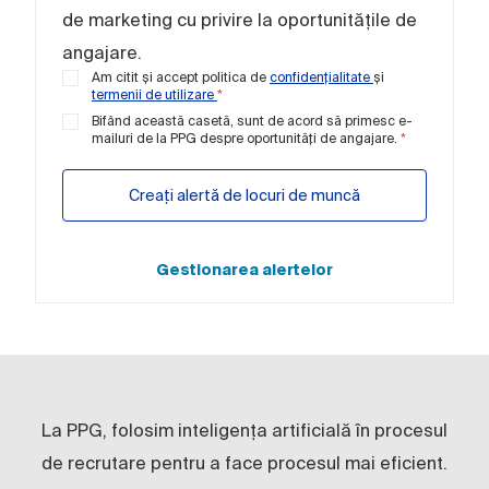
de marketing cu privire la oportunitățile de
angajare.
Am citit și accept politica de
confidențialitate
și
termenii de utilizare
*
Bifând această casetă, sunt de acord să primesc e-
mailuri de la PPG despre oportunități de angajare.
*
Creați alertă de locuri de muncă
Gestionarea alertelor
La PPG, folosim inteligența artificială în procesul
de recrutare pentru a face procesul mai eficient.