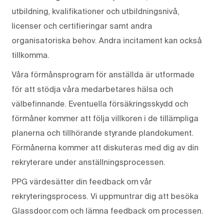
utbildning, kvalifikationer och utbildningsnivå,
licenser och certifieringar samt andra
organisatoriska behov. Andra incitament kan också
tillkomma.
Våra förmånsprogram för anställda är utformade
för att stödja våra medarbetares hälsa och
välbefinnande. Eventuella försäkringsskydd och
förmåner kommer att följa villkoren i de tillämpliga
planerna och tillhörande styrande plandokument.
Förmånerna kommer att diskuteras med dig av din
rekryterare under anställningsprocessen.
PPG värdesätter din feedback om vår
rekryteringsprocess. Vi uppmuntrar dig att besöka
Glassdoor.com och lämna feedback om processen.