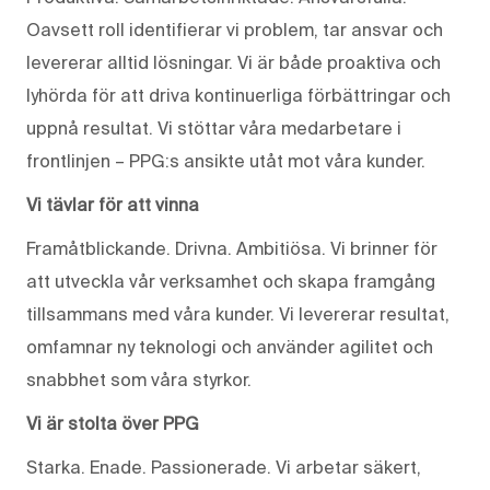
Oavsett roll identifierar vi problem, tar ansvar och
levererar alltid lösningar. Vi är både proaktiva och
lyhörda för att driva kontinuerliga förbättringar och
uppnå resultat. Vi stöttar våra medarbetare i
frontlinjen – PPG:s ansikte utåt mot våra kunder.
Vi tävlar för att vinna
Framåtblickande. Drivna. Ambitiösa. Vi brinner för
att utveckla vår verksamhet och skapa framgång
tillsammans med våra kunder. Vi levererar resultat,
omfamnar ny teknologi och använder agilitet och
snabbhet som våra styrkor.
Vi är stolta över PPG
Starka. Enade. Passionerade. Vi arbetar säkert,