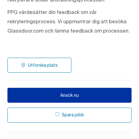
PPG värdesätter din feedback om vår
rekryteringsprocess. Vi uppmuntrar dig att besöka
Glassdoor.com och lämna feedback om processen.
Utforska plats
Ansök nu
Spara jobb