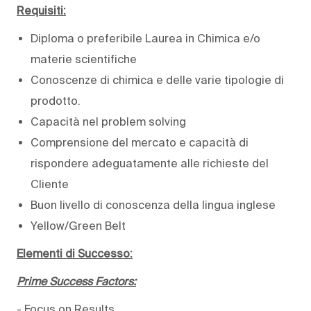
Requisiti:
Diploma o preferibile Laurea in Chimica e/o
materie scientifiche
Conoscenze di chimica e delle varie tipologie di
prodotto.
Capacità nel problem solving
Comprensione del mercato e capacità di
rispondere adeguatamente alle richieste del
Cliente
Buon livello di conoscenza della lingua inglese
Yellow/Green Belt
Elementi di Successo:
Prime Success Factors:
- Focus on Results