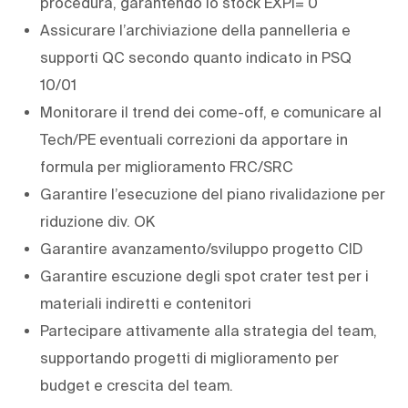
procedura, garantendo lo stock EXPI= 0
Assicurare l’archiviazione della pannelleria e
supporti QC secondo quanto indicato in PSQ
10/01
Monitorare il trend dei come-off, e comunicare al
Tech/PE eventuali correzioni da apportare in
formula per miglioramento FRC/SRC
Garantire l’esecuzione del piano rivalidazione per
riduzione div. OK
Garantire avanzamento/sviluppo progetto CID
Garantire escuzione degli spot crater test per i
materiali indiretti e contenitori
Partecipare attivamente alla strategia del team,
supportando progetti di miglioramento per
budget e crescita del team.