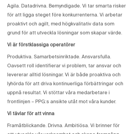
Agila. Datadrivna. Bemyndigade. Vi tar smarta risker
för att ligga steget före konkurrenterna. Vi arbetar
proaktivt och agilt, med högkvalitativ data som
grund för att utveckla lösningar som skapar värde.
Vi är förstklassiga operatörer
Produktiva. Samarbetsinriktade. Ansvarsfulla.
Oavsett roll identifierar vi problem, tar ansvar och
levererar alltid lösningar. Vi är både proaktiva och
lyhörda för att driva kontinuerliga förbättringar och
uppnå resultat. Vi stöttar våra medarbetare i
frontlinjen – PPG:s ansikte utåt mot våra kunder.
Vi tävlar för att vinna
Framåtblickande. Drivna. Ambitiösa. Vi brinner för