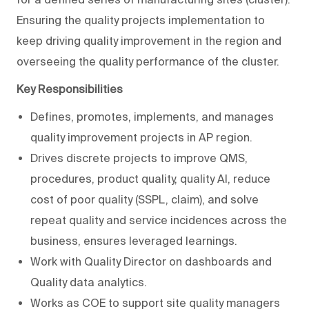
Ensuring the quality projects implementation to
keep driving quality improvement in the region and
overseeing the quality performance of the cluster.
Key Responsibilities
Defines, promotes, implements, and manages
quality improvement projects in AP region.
Drives discrete projects to improve QMS,
procedures, product quality, quality AI, reduce
cost of poor quality (SSPL, claim), and solve
repeat quality and service incidences across the
business, ensures leveraged learnings.
Work with Quality Director on dashboards and
Quality data analytics​.
Works as COE to support site quality managers