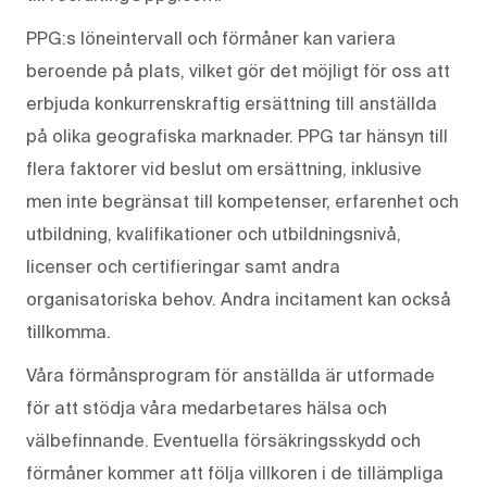
PPG:s löneintervall och förmåner kan variera
beroende på plats, vilket gör det möjligt för oss att
erbjuda konkurrenskraftig ersättning till anställda
på olika geografiska marknader. PPG tar hänsyn till
flera faktorer vid beslut om ersättning, inklusive
men inte begränsat till kompetenser, erfarenhet och
utbildning, kvalifikationer och utbildningsnivå,
licenser och certifieringar samt andra
organisatoriska behov. Andra incitament kan också
tillkomma.
Våra förmånsprogram för anställda är utformade
för att stödja våra medarbetares hälsa och
välbefinnande. Eventuella försäkringsskydd och
förmåner kommer att följa villkoren i de tillämpliga