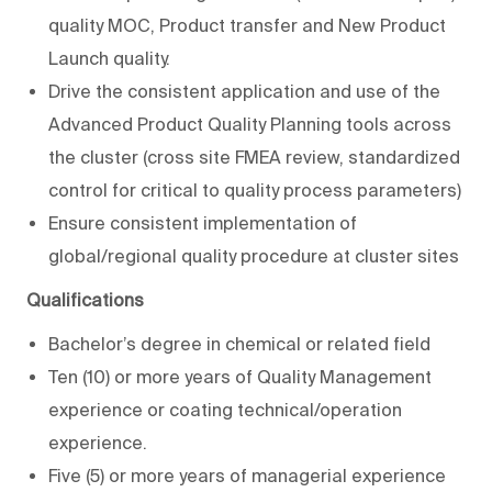
quality MOC, Product transfer and New Product
Launch quality.
Drive the consistent application and use of the
Advanced Product Quality Planning tools across
the cluster (cross site FMEA review, standardized
control for critical to quality process parameters)
Ensure consistent implementation of
global/regional quality procedure at cluster sites
Qualifications
Bachelor’s degree in
chemical
or related field
Ten (10) or more years of Quality Management
experience or coating technical/operation
experience.
Five (5) or more years of managerial experience