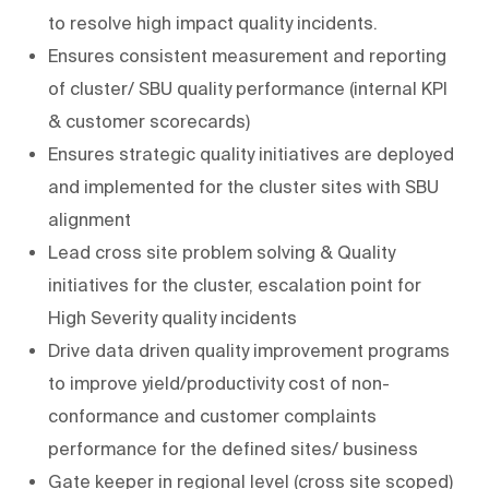
to resolve high impact quality incidents.
Ensures consistent measurement and reporting
of cluster/ SBU quality performance (internal KPI
& customer scorecards)
Ensures strategic quality initiatives are deployed
and implemented for the cluster sites with SBU
alignment
Lead cross site problem solving & Quality
initiatives for the cluster, escalation point for
High Severity quality incidents
Drive data driven quality improvement programs
to improve yield/productivity cost of non-
conformance and customer complaints
performance for the defined sites/ business
Gate keeper in regional level (cross site scoped)