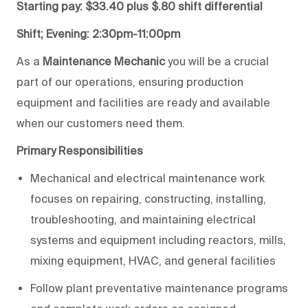
Starting pay: $33.40 plus $.80 shift differential
Shift; Evening: 2:30pm-11:00pm
As a
Maintenance Mechanic
you will be a crucial
part of our operations, ensuring production
equipment and facilities are ready and available
when our customers need them.
Primary Responsibilities
Mechanical and electrical maintenance work
focuses on repairing, constructing, installing,
troubleshooting, and maintaining electrical
systems and equipment including reactors, mills,
mixing equipment, HVAC, and general facilities
Follow plant preventative maintenance programs