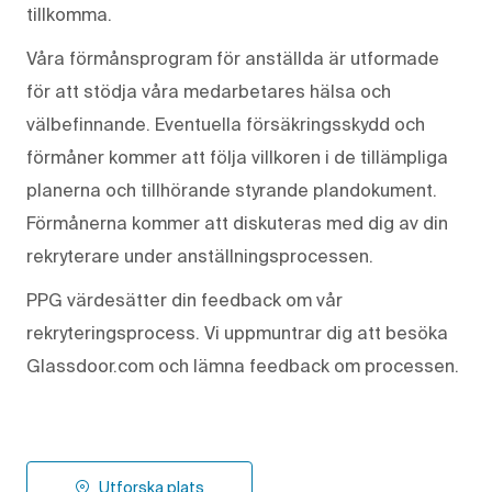
tillkomma.
Våra förmånsprogram för anställda är utformade
för att stödja våra medarbetares hälsa och
välbefinnande. Eventuella försäkringsskydd och
förmåner kommer att följa villkoren i de tillämpliga
planerna och tillhörande styrande plandokument.
Förmånerna kommer att diskuteras med dig av din
rekryterare under anställningsprocessen.
PPG värdesätter din feedback om vår
rekryteringsprocess. Vi uppmuntrar dig att besöka
Glassdoor.com och lämna feedback om processen.
Utforska plats