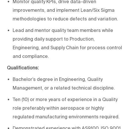
Monitor quality KPIs, drive data-driven
improvements, and implement Lean/Six Sigma
methodologies to reduce defects and variation.
Lead and mentor quality team members while
providing daily support to Production,
Engineering, and Supply Chain for process control
and compliance.
Qualifications:
Bachelor’s degree in Engineering, Quality
Management, or a related technical discipline.
Ten (10) or more years of experience in a Quality
role preferably within aerospace or highly
regulated manufacturing environments required.
Demonstrated experience with AS9100, ISO 9001,