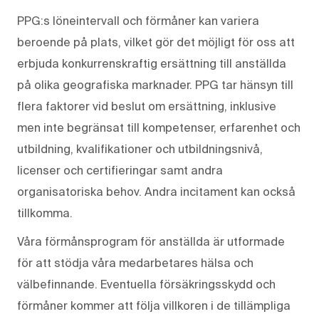
PPG:s löneintervall och förmåner kan variera
beroende på plats, vilket gör det möjligt för oss att
erbjuda konkurrenskraftig ersättning till anställda
på olika geografiska marknader. PPG tar hänsyn till
flera faktorer vid beslut om ersättning, inklusive
men inte begränsat till kompetenser, erfarenhet och
utbildning, kvalifikationer och utbildningsnivå,
licenser och certifieringar samt andra
organisatoriska behov. Andra incitament kan också
tillkomma.
Våra förmånsprogram för anställda är utformade
för att stödja våra medarbetares hälsa och
välbefinnande. Eventuella försäkringsskydd och
förmåner kommer att följa villkoren i de tillämpliga