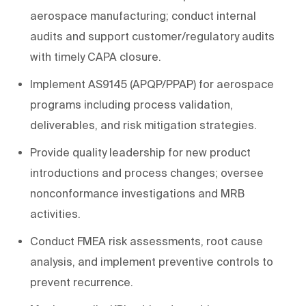
aerospace manufacturing; conduct internal
audits and support customer/regulatory audits
with timely CAPA closure.
Implement AS9145 (APQP/PPAP) for aerospace
programs including process validation,
deliverables, and risk mitigation strategies.
Provide quality leadership for new product
introductions and process changes; oversee
nonconformance investigations and MRB
activities.
Conduct FMEA risk assessments, root cause
analysis, and implement preventive controls to
prevent recurrence.