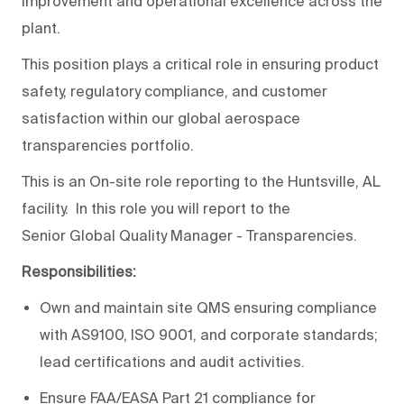
improvement and operational excellence across the
plant.
This position plays a critical role in ensuring product
safety, regulatory compliance, and customer
satisfaction within our global aerospace
transparencies portfolio.
This is an On-site role reporting to the Huntsville, AL
facility. In this role you will report to the
Senior Global Quality Manager - Transparencies.
Responsibilities:
Own and maintain site QMS ensuring compliance
with AS9100, ISO 9001, and corporate standards;
lead certifications and audit activities.
Ensure FAA/EASA Part 21 compliance for