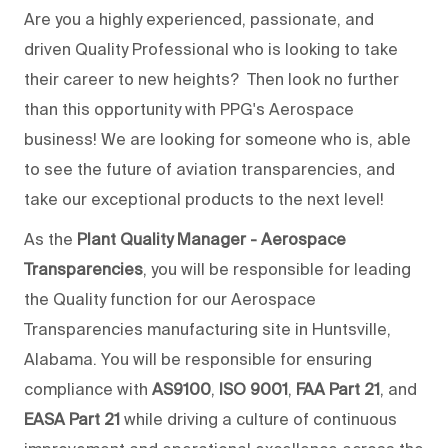
Are you a highly experienced, passionate, and
driven Quality Professional who is looking to take
their career to new heights? Then look no further
than this opportunity with PPG's Aerospace
business! We are looking for someone who is, able
to see the future of aviation transparencies, and
take our exceptional products to the next level!
As the
Plant Quality Manager - Aerospace
Transparencies
, you will be responsible for leading
the Quality function for our Aerospace
Transparencies manufacturing site in Huntsville,
Alabama. You will be responsible for ensuring
compliance with
AS9100
,
ISO 9001
,
FAA Part 21
, and
EASA Part 21
while driving a culture of continuous