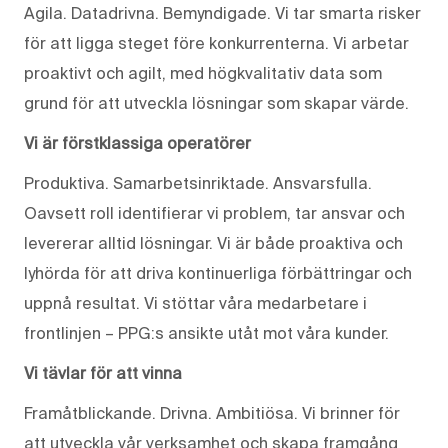
Agila. Datadrivna. Bemyndigade. Vi tar smarta risker
för att ligga steget före konkurrenterna. Vi arbetar
proaktivt och agilt, med högkvalitativ data som
grund för att utveckla lösningar som skapar värde.
Vi är förstklassiga operatörer
Produktiva. Samarbetsinriktade. Ansvarsfulla.
Oavsett roll identifierar vi problem, tar ansvar och
levererar alltid lösningar. Vi är både proaktiva och
lyhörda för att driva kontinuerliga förbättringar och
uppnå resultat. Vi stöttar våra medarbetare i
frontlinjen – PPG:s ansikte utåt mot våra kunder.
Vi tävlar för att vinna
Framåtblickande. Drivna. Ambitiösa. Vi brinner för
att utveckla vår verksamhet och skapa framgång