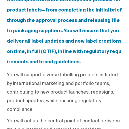
product labels—from completing the initial brief
through the approval process and releasing file
to packaging suppliers. You will ensure that you
deliver all label updates and new label creations
on time, in full (OTIF), in line with regulatory requ
irements and brand guidelines.
You will support diverse labelling projects initiated
by international marketing and portfolio teams,
contributing to new product launches, redesigns,
product updates, while ensuring regulatory
compliance.
You will act as the central point of contact between