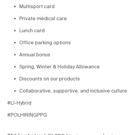
Multisport card
Private medical care
Lunch card
Office parking options
Annual bonus
Spring, Winter & Holiday Allowance
Discounts on our products
Collaborative, supportive, and inclusive culture
#LI-Hybrid
#POLHIRINGPPG