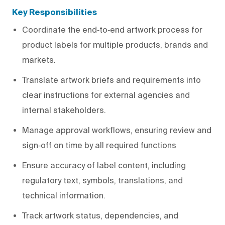
Key Responsibilities
Coordinate the end‑to‑end artwork process for
product labels for multiple products, brands and
markets.
Translate artwork briefs and requirements into
clear instructions for external agencies and
internal stakeholders.
Manage approval workflows, ensuring review and
sign‑off on time by all required functions
Ensure accuracy of label content, including
regulatory text, symbols, translations, and
technical information.
Track artwork status, dependencies, and