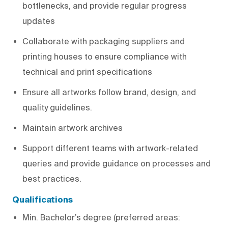
bottlenecks, and provide regular progress
updates
Collaborate with packaging suppliers and
printing houses to ensure compliance with
technical and print specifications
Ensure all artworks follow brand, design, and
quality guidelines.
Maintain artwork archives
Support different teams with artwork-related
queries and provide guidance on processes and
best practices.
Qualifications
Min. Bachelor’s degree (preferred areas: