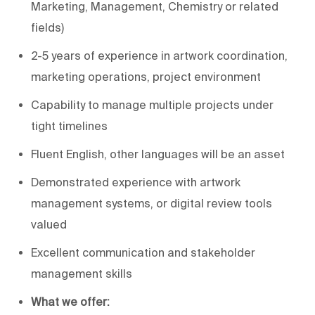
Marketing, Management, Chemistry or related
fields)
2-5 years of experience in artwork coordination,
marketing operations, project environment
Capability to manage multiple projects under
tight timelines
Fluent English, other languages will be an asset
Demonstrated experience with artwork
management systems, or digital review tools
valued
Excellent communication and stakeholder
management skills
What we offer: