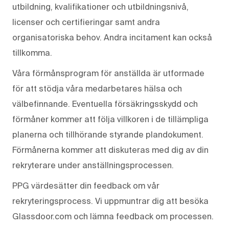
utbildning, kvalifikationer och utbildningsnivå,
licenser och certifieringar samt andra
organisatoriska behov. Andra incitament kan också
tillkomma.
Våra förmånsprogram för anställda är utformade
för att stödja våra medarbetares hälsa och
välbefinnande. Eventuella försäkringsskydd och
förmåner kommer att följa villkoren i de tillämpliga
planerna och tillhörande styrande plandokument.
Förmånerna kommer att diskuteras med dig av din
rekryterare under anställningsprocessen.
PPG värdesätter din feedback om vår
rekryteringsprocess. Vi uppmuntrar dig att besöka
Glassdoor.com och lämna feedback om processen.