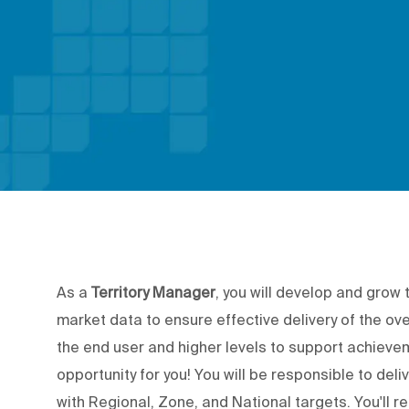
As a
Territory Manager
, you will develop and grow 
market data to ensure effective delivery of the ov
the end user and higher levels to support achievem
opportunity for you! You will be responsible to deli
with Regional, Zone, and National targets. You'll r