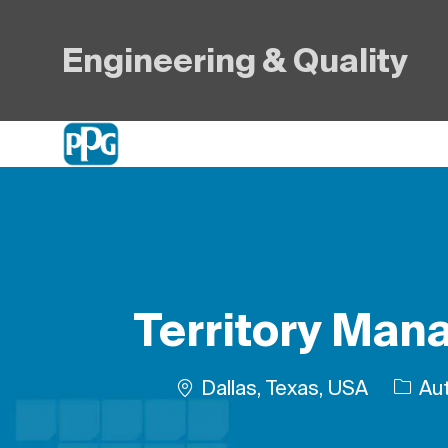
Engineering & Quality
-
Territory Mana
Plats
Dallas, Texas, USA
Aut