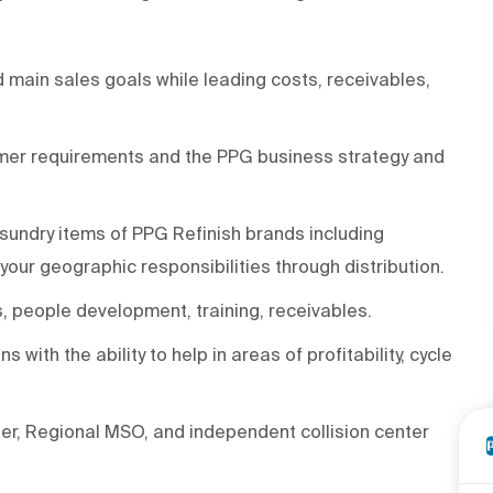
 main sales goals while leading costs, receivables,
mer requirements and the PPG business strategy and
sundry items of PPG Refinish brands including
 your geographic responsibilities through distribution.
s, people development, training, receivables.
with the ability to help in areas of profitability, cycle
ler, Regional MSO, and independent collision center