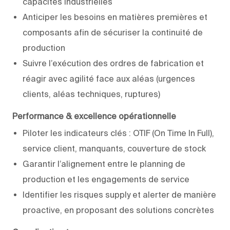
capacités industrielles
Anticiper les besoins en matières premières et
composants afin de sécuriser la continuité de
production
Suivre l’exécution des ordres de fabrication et
réagir avec agilité face aux aléas (urgences
clients, aléas techniques, ruptures)
Performance & excellence opérationnelle
Piloter les indicateurs clés : OTIF (On Time In Full),
service client, manquants, couverture de stock
Garantir l’alignement entre le planning de
production et les engagements de service
Identifier les risques supply et alerter de manière
proactive, en proposant des solutions concrètes