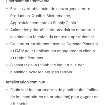
Coordination transverse
Être un véritable point de convergence entre
Production, Qualité, Maintenance,
Approvisionnements et Supply Chain
Animer les priorités hebdomadaires et adapter
les plans en fonction du contexte opérationnel
Collaborer étroitement avec le Demand Planning
et l’ADV pour fiabiliser les engagements clients
et replanifications
S’assurer de la faisabilité industrielle des
plannings avec les équipes terrain
Amélioration continue
Optimiser les paramètres de planification (tailles
de lot, contraintes de production) pour gagner en
efficacité