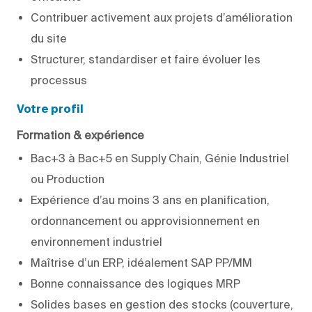
Contribuer activement aux projets d’amélioration
du site
Structurer, standardiser et faire évoluer les
processus
Votre profil
Formation & expérience
Bac+3 à Bac+5 en Supply Chain, Génie Industriel
ou Production
Expérience d’au moins 3 ans en planification,
ordonnancement ou approvisionnement en
environnement industriel
Maîtrise d’un ERP, idéalement SAP PP/MM
Bonne connaissance des logiques MRP
Solides bases en gestion des stocks (couverture,