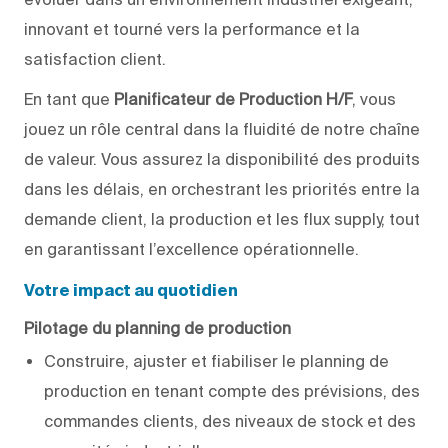
innovant et tourné vers la performance et la
satisfaction client.
En tant que
Planificateur de Production H/F
, vous
jouez un rôle central dans la fluidité de notre chaîne
de valeur. Vous assurez la disponibilité des produits
dans les délais, en orchestrant les priorités entre la
demande client, la production et les flux supply, tout
en garantissant l’excellence opérationnelle.
Votre impact au quotidien
Pilotage du planning de production
Construire, ajuster et fiabiliser le planning de
production en tenant compte des prévisions, des
commandes clients, des niveaux de stock et des