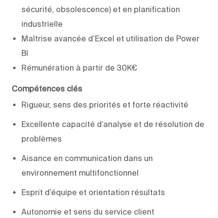
sécurité, obsolescence) et en planification
industrielle
Maîtrise avancée d’Excel et utilisation de Power
BI
Rémunération à partir de 30K€
Compétences clés
Rigueur, sens des priorités et forte réactivité
Excellente capacité d’analyse et de résolution de
problèmes
Aisance en communication dans un
environnement multifonctionnel
Esprit d’équipe et orientation résultats
Autonomie et sens du service client