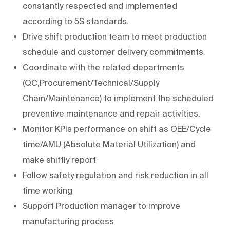
constantly respected and implemented
according to 5S standards.
Drive shift production team to meet production
schedule and customer delivery commitments.
Coordinate with the related departments
(QC,Procurement/Technical/Supply
Chain/Maintenance) to implement the scheduled
preventive maintenance and repair activities.
Monitor KPIs performance on shift as OEE/Cycle
time/AMU (Absolute Material Utilization) and
make shiftly report
Follow safety regulation and risk reduction in all
time working
Support Production manager to improve
manufacturing process