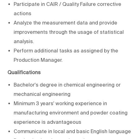
Participate in CAIR / Quality Failure corrective
actions
Analyze the measurement data and provide
improvements through the usage of statistical
analysis.
Perform additional tasks as assigned by the
Production Manager.
Qualifications
Bachelor's degree in chemical engineering or
mechanical engineering
Minimum 3 years' working experience in
manufacturing environment and powder coating
experience is advantageous
Communicate in local and basic English language