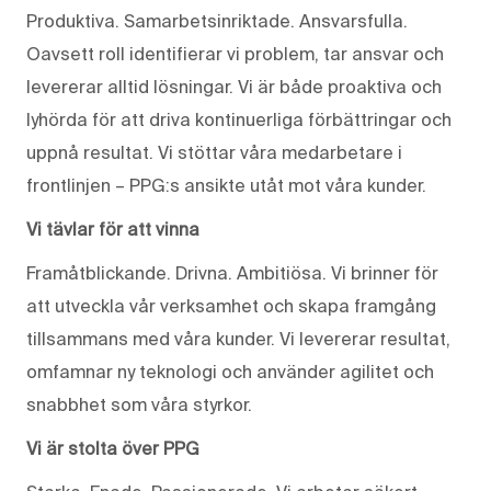
Produktiva. Samarbetsinriktade. Ansvarsfulla.
Oavsett roll identifierar vi problem, tar ansvar och
levererar alltid lösningar. Vi är både proaktiva och
lyhörda för att driva kontinuerliga förbättringar och
uppnå resultat. Vi stöttar våra medarbetare i
frontlinjen – PPG:s ansikte utåt mot våra kunder.
Vi tävlar för att vinna
Framåtblickande. Drivna. Ambitiösa. Vi brinner för
att utveckla vår verksamhet och skapa framgång
tillsammans med våra kunder. Vi levererar resultat,
omfamnar ny teknologi och använder agilitet och
snabbhet som våra styrkor.
Vi är stolta över PPG