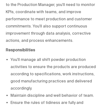
to the Production Manager, you'll need to monitor
KPIs, coordinate with teams, and improve
performance to meet production and customer
commitments. You'll also support continuous
improvement through data analysis, corrective
actions, and process enhancements.
Responsibilities
You'll manage all shift powder production
activities to ensure the products are produced
according to specifications, work instructions,
good manufacturing practices and delivered
accordingly.
Maintain discipline and well behavior of team.
Ensure the rules of tidiness are fully and