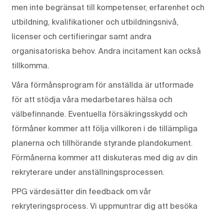
men inte begränsat till kompetenser, erfarenhet och
utbildning, kvalifikationer och utbildningsnivå,
licenser och certifieringar samt andra
organisatoriska behov. Andra incitament kan också
tillkomma.
Våra förmånsprogram för anställda är utformade
för att stödja våra medarbetares hälsa och
välbefinnande. Eventuella försäkringsskydd och
förmåner kommer att följa villkoren i de tillämpliga
planerna och tillhörande styrande plandokument.
Förmånerna kommer att diskuteras med dig av din
rekryterare under anställningsprocessen.
PPG värdesätter din feedback om vår
rekryteringsprocess. Vi uppmuntrar dig att besöka