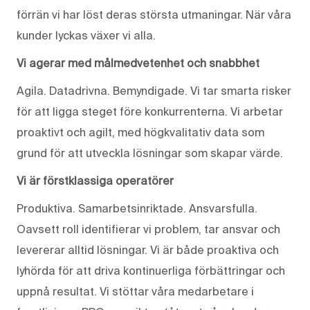
förrän vi har löst deras största utmaningar. När våra
kunder lyckas växer vi alla.
Vi agerar med målmedvetenhet och snabbhet
Agila. Datadrivna. Bemyndigade. Vi tar smarta risker
för att ligga steget före konkurrenterna. Vi arbetar
proaktivt och agilt, med högkvalitativ data som
grund för att utveckla lösningar som skapar värde.
Vi är förstklassiga operatörer
Produktiva. Samarbetsinriktade. Ansvarsfulla.
Oavsett roll identifierar vi problem, tar ansvar och
levererar alltid lösningar. Vi är både proaktiva och
lyhörda för att driva kontinuerliga förbättringar och
uppnå resultat. Vi stöttar våra medarbetare i