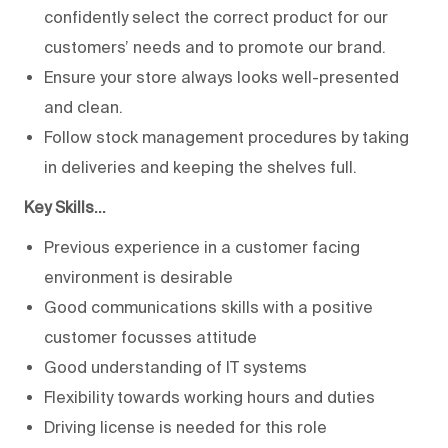
confidently select the correct product for our
customers’ needs and to promote our brand.
Ensure your store always looks well-presented
and clean.
Follow stock management procedures by taking
in deliveries and keeping the shelves full.
Key Skills…
Previous experience in a customer facing
environment is desirable
Good communications skills with a positive
customer focusses attitude
Good understanding of IT systems
Flexibility towards working hours and duties
Driving license is needed for this role