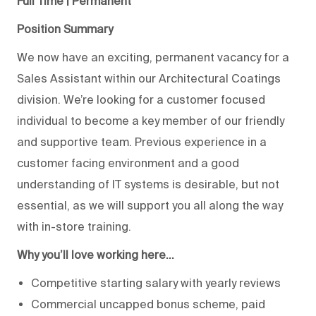
Full Time | Permanent
Position Summary
We now have an exciting, permanent vacancy for a
Sales Assistant within our Architectural Coatings
division. We’re looking for a customer focused
individual to become a key member of our friendly
and supportive team. Previous experience in a
customer facing environment and a good
understanding of IT systems is desirable, but not
essential, as we will support you all along the way
with in-store training.
Why you’ll love working here…
Competitive starting salary with yearly reviews
Commercial uncapped bonus scheme, paid