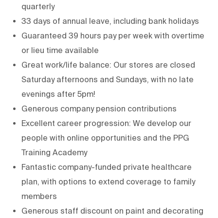
quarterly
33 days of annual leave, including bank holidays
Guaranteed 39 hours pay per week with overtime
or lieu time available
Great work/life balance: Our stores are closed
Saturday afternoons and Sundays, with no late
evenings after 5pm!
Generous company pension contributions
Excellent career progression: We develop our
people with online opportunities and the PPG
Training Academy
Fantastic company-funded private healthcare
plan, with options to extend coverage to family
members
Generous staff discount on paint and decorating