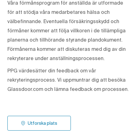
Våra förmånsprogram för anställda är utformade
för att stödja våra medarbetares hälsa och
välbefinnande. Eventuella försäkringsskydd och
förmåner kommer att följa villkoren i de tillämpliga
planerna och tillhörande styrande plandokument.
Förmånerna kommer att diskuteras med dig av din
rekryterare under anställningsprocessen.
PPG värdesätter din feedback om vår
rekryteringsprocess. Vi uppmuntrar dig att besöka
Glassdoor.com och lämna feedback om processen.
Utforska plats