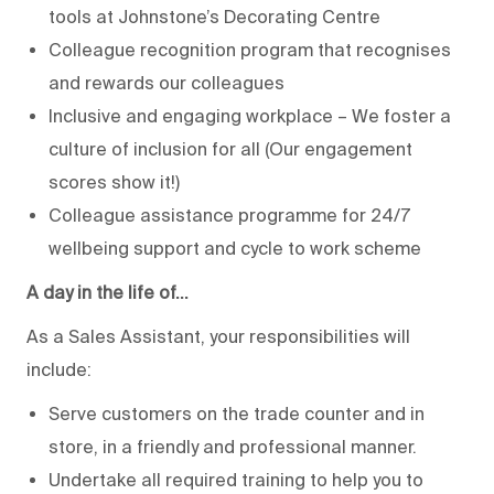
tools at Johnstone’s Decorating Centre
Colleague recognition program that recognises
and rewards our colleagues
Inclusive and engaging workplace – We foster a
culture of inclusion for all (Our engagement
scores show it!)
Colleague assistance programme for 24/7
wellbeing support and cycle to work scheme
A day in the life of…
As a Sales Assistant, your responsibilities will
include:
Serve customers on the trade counter and in
store, in a friendly and professional manner.
Undertake all required training to help you to