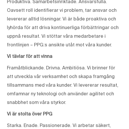
Produktiva. Samarbetsinriktade. Ansvarsfulla.
Oavsett roll identifierar vi problem, tar ansvar och
levererar alltid lösningar. Vi är både proaktiva och
lyhörda för att driva kontinuerliga förbättringar och
uppnå resultat. Vi stöttar våra medarbetare i
frontlinjen – PPG:s ansikte utåt mot våra kunder.
Vi tävlar för att vinna
Framåtblickande. Drivna. Ambitiösa. Vi brinner för
att utveckla vår verksamhet och skapa framgång
tillsammans med våra kunder. Vi levererar resultat,
omfamnar ny teknologi och använder agilitet och
snabbhet som våra styrkor.
Vi är stolta över PPG
Starka. Enade. Passionerade. Vi arbetar säkert,