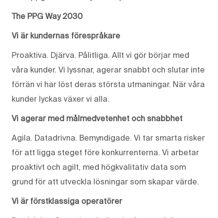
The PPG Way 2030
Vi är kundernas förespråkare
Proaktiva. Djärva. Pålitliga. Allt vi gör börjar med
våra kunder. Vi lyssnar, agerar snabbt och slutar inte
förrän vi har löst deras största utmaningar. När våra
kunder lyckas växer vi alla.
Vi agerar med målmedvetenhet och snabbhet
Agila. Datadrivna. Bemyndigade. Vi tar smarta risker
för att ligga steget före konkurrenterna. Vi arbetar
proaktivt och agilt, med högkvalitativ data som
grund för att utveckla lösningar som skapar värde.
Vi är förstklassiga operatörer