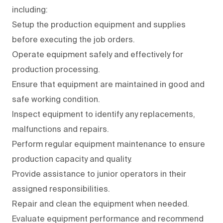
including:
Setup the production equipment and supplies
before executing the job orders.
Operate equipment safely and effectively for
production processing.
Ensure that equipment are maintained in good and
safe working condition.
Inspect equipment to identify any replacements,
malfunctions and repairs.
Perform regular equipment maintenance to ensure
production capacity and quality.
Provide assistance to junior operators in their
assigned responsibilities.
Repair and clean the equipment when needed.
Evaluate equipment performance and recommend