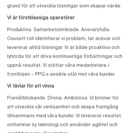
grund för att utveckla lösningar som skapar värde.
Vi är förstklassiga operatörer
Produktiva. Samarbetsinriktade. Ansvarsfulla.
Oavsett roll identifierar vi problem, tar ansvar och
levererar alltid lösningar. Vi är både proaktiva och
lyhörda för att driva kontinuerliga förbättringar och
uppnå resultat. Vi stöttar våra medarbetare i
frontlinjen – PPG:s ansikte utåt mot våra kunder.
Vi tävlar för att vinna
Framåtblickande. Drivna. Ambitiösa. Vi brinner för
att utveckla vår verksamhet och skapa framgång
tillsammans med våra kunder. Vi levererar resultat,
omfamnar ny teknologi och använder agilitet och