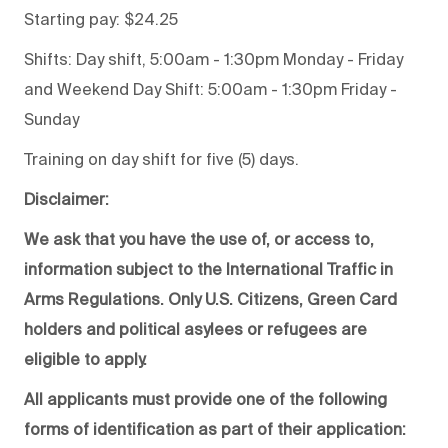
Starting pay: $24.25
Shifts: Day shift, 5:00am - 1:30pm Monday - Friday
and Weekend Day Shift: 5:00am - 1:30pm Friday -
Sunday
Training on day shift for five (5) days.
Disclaimer:
We ask that you have the use of, or access to,
information subject to the International Traffic in
Arms Regulations. Only U.S. Citizens, Green Card
holders and political asylees or refugees are
eligible to apply.
All applicants must provide one of the following
forms of identification as part of their application: