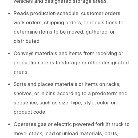
vehicles and designated storage areas.
Reads production schedule, customer orders,
work orders, shipping orders, or requisitions to
determine items to be moved, gathered, or
distributed.
Conveys materials and items from receiving or
production areas to storage or other designated
areas.
Sorts and places materials or items on racks,
shelves, or in bins according to a predetermined
sequence, such as size, type, style, color, or
product code.
Operates gas or electric powered forklift truck to
move, stack, load or unload materials, parts,