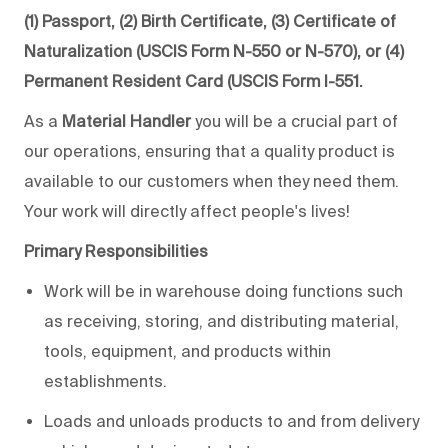
(1) Passport, (2) Birth Certificate, (3) Certificate of
Naturalization (USCIS Form N-550 or N-570), or (4)
Permanent Resident Card (USCIS Form I-551.
As a
Material Handler
you will be a crucial part of
our operations, ensuring that a quality product is
available to our customers when they need them.
Your work will directly affect people's lives!
Primary Responsibilities
Work will be in warehouse doing functions such
as receiving, storing, and distributing material,
tools, equipment, and products within
establishments.
Loads and unloads products to and from delivery