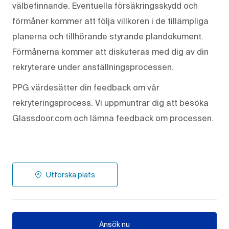
välbefinnande. Eventuella försäkringsskydd och
förmåner kommer att följa villkoren i de tillämpliga
planerna och tillhörande styrande plandokument.
Förmånerna kommer att diskuteras med dig av din
rekryterare under anställningsprocessen.
PPG värdesätter din feedback om vår
rekryteringsprocess. Vi uppmuntrar dig att besöka
Glassdoor.com och lämna feedback om processen.
Utforska plats
Ansök nu