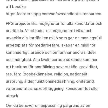
att besöka
https://careers.ppg.com/se/sv/candidate-resources.
PPG erbjuder lika möjligheter för alla kandidater och
anställda. Vi erbjuder en möjlighet att växa och
utveckla din karriär i en miljö som ger en meningsfull
arbetsplats för medarbetare, skapar en miljö för
kontinuerligt lärande och omfamnar andras idéer
och mångfald. Alla kvalificerade sökande kommer
att beaktas för anställning oavsett kön, graviditet,
ras, färg, trosbekännelse, religion, nationellt
ursprung, ålder, funktionsnedsättning, civilstånd,
veteranstatus, sexuell läggning, könsidentitet eller
uttryck.
Om du behöver en anpassning på grund av en