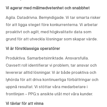
Vi agerar med målmedvetenhet och snabbhet
Agila. Datadrivna. Bemyndigade. Vi tar smarta risker
för att ligga steget före konkurrenterna. Vi arbetar
proaktivt och agilt, med högkvalitativ data som
grund för att utveckla lösningar som skapar värde.
Vi är förstklassiga operatörer
Produktiva. Samarbetsinriktade. Ansvarsfulla.
Oavsett roll identifierar vi problem, tar ansvar och
levererar alltid lösningar. Vi är både proaktiva och
lyhörda för att driva kontinuerliga förbättringar och
uppnå resultat. Vi stöttar våra medarbetare i
frontlinjen – PPG:s ansikte utåt mot våra kunder.
Vi tävlar för att vinna