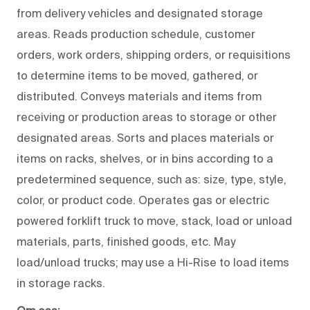
from delivery vehicles and designated storage
areas. Reads production schedule, customer
orders, work orders, shipping orders, or requisitions
to determine items to be moved, gathered, or
distributed. Conveys materials and items from
receiving or production areas to storage or other
designated areas. Sorts and places materials or
items on racks, shelves, or in bins according to a
predetermined sequence, such as: size, type, style,
color, or product code. Operates gas or electric
powered forklift truck to move, stack, load or unload
materials, parts, finished goods, etc. May
load/unload trucks; may use a Hi-Rise to load items
in storage racks.