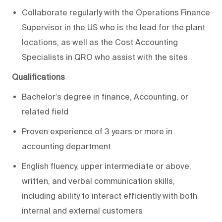
Collaborate regularly with the Operations Finance
Supervisor in the US who is the lead for the plant
locations, as well as the Cost Accounting
Specialists in QRO who assist with the sites
Qualifications
Bachelor’s degree in finance, Accounting, or
related field
Proven experience of 3 years or more in
accounting department
English fluency, upper intermediate or above,
written, and verbal communication skills,
including ability to interact efficiently with both
internal and external customers