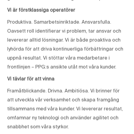
Vi är förstklassiga operatörer
Produktiva. Samarbetsinriktade. Ansvarsfulla.
Oavsett roll identifierar vi problem, tar ansvar och
levererar alltid lösningar. Vi är både proaktiva och
lyhörda för att driva kontinuerliga förbättringar och
uppnå resultat. Vi stöttar våra medarbetare i
frontlinjen – PPG:s ansikte utåt mot våra kunder.
Vi tävlar för att vinna
Framåtblickande. Drivna. Ambitiösa. Vi brinner för
att utveckla vår verksamhet och skapa framgång
tillsammans med våra kunder. Vi levererar resultat,
omfamnar ny teknologi och använder agilitet och
snabbhet som våra styrkor.