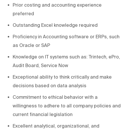
Prior costing and accounting experience
preferred
Outstanding Excel knowledge required
Proficiency in Accounting software or ERPs, such
as Oracle or SAP
Knowledge on IT systems such as: Trintech, ePro,
Audit Board, Service Now
Exceptional ability to think critically and make
decisions based on data analysis
Commitment to ethical behavior with a
willingness to adhere to all company policies and
current financial legislation
Excellent analytical, organizational, and