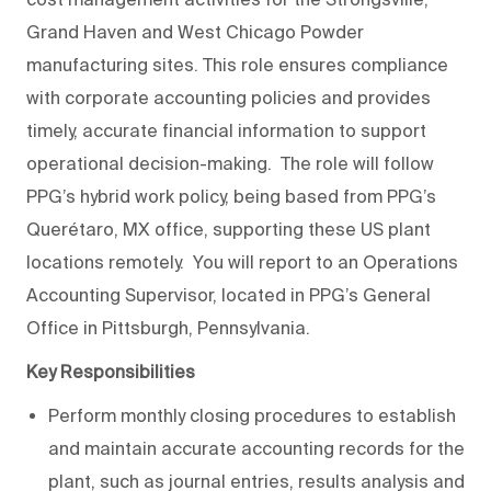
Grand Haven and West Chicago Powder
manufacturing sites. This role ensures compliance
with corporate accounting policies and provides
timely, accurate financial information to support
operational decision-making. The role will follow
PPG’s hybrid work policy, being based from PPG’s
Querétaro, MX office, supporting these US plant
locations remotely. You will report to an Operations
Accounting Supervisor, located in PPG’s General
Office in Pittsburgh, Pennsylvania.
Key Responsibilities
Perform monthly closing procedures to establish
and maintain accurate accounting records for the
plant, such as journal entries, results analysis and