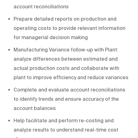
account reconciliations
Prepare detailed reports on production and
operating costs to provide relevant information
for managerial decision making
Manufacturing Variance follow-up with Plant:
analyze differences between estimated and
actual production costs and collaborate with
plant to improve efficiency and reduce variances
Complete and evaluate account reconciliations
to identify trends and ensure accuracy of the
account balances
Help facilitate and perform re-costing and
analyze results to understand real-time cost