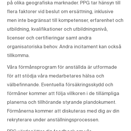
på olika geografiska marknader. PPG tar hänsyn till
flera faktorer vid beslut om ersättning, inklusive
men inte begränsat till kompetenser, erfarenhet och
utbildning, kvalifikationer och utbildningsnivå,
licenser och certifieringar samt andra
organisatoriska behov. Andra incitament kan också
tillkomma.
Våra förmånsprogram för anställda är utformade
för att stödja våra medarbetares hälsa och
välbefinnande. Eventuella försäkringsskydd och
förmåner kommer att följa villkoren i de tillämpliga
planerna och tillhörande styrande plandokument.
Förmånerna kommer att diskuteras med dig av din
rekryterare under anställningsprocessen.