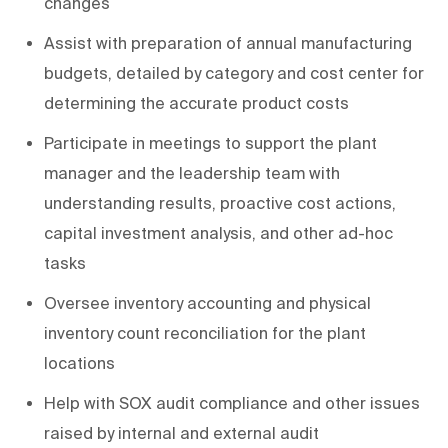
changes
Assist with preparation of annual manufacturing
budgets, detailed by category and cost center for
determining the accurate product costs
Participate in meetings to support the plant
manager and the leadership team with
understanding results, proactive cost actions,
capital investment analysis, and other ad-hoc
tasks
Oversee inventory accounting and physical
inventory count reconciliation for the plant
locations
Help with SOX audit compliance and other issues
raised by internal and external audit