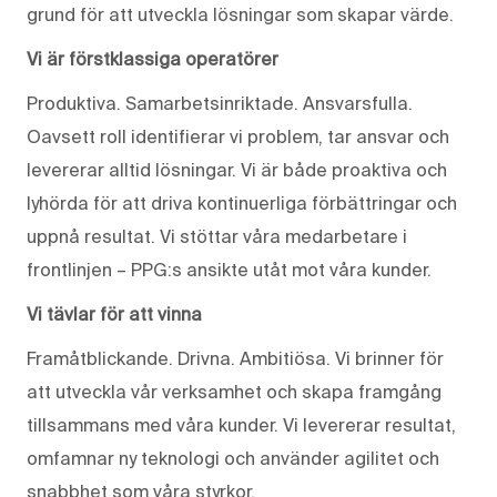
grund för att utveckla lösningar som skapar värde.
Vi är förstklassiga operatörer
Produktiva. Samarbetsinriktade. Ansvarsfulla.
Oavsett roll identifierar vi problem, tar ansvar och
levererar alltid lösningar. Vi är både proaktiva och
lyhörda för att driva kontinuerliga förbättringar och
uppnå resultat. Vi stöttar våra medarbetare i
frontlinjen – PPG:s ansikte utåt mot våra kunder.
Vi tävlar för att vinna
Framåtblickande. Drivna. Ambitiösa. Vi brinner för
att utveckla vår verksamhet och skapa framgång
tillsammans med våra kunder. Vi levererar resultat,
omfamnar ny teknologi och använder agilitet och
snabbhet som våra styrkor.