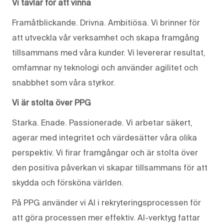
Vi tävlar för att vinna
Framåtblickande. Drivna. Ambitiösa. Vi brinner för
att utveckla vår verksamhet och skapa framgång
tillsammans med våra kunder. Vi levererar resultat,
omfamnar ny teknologi och använder agilitet och
snabbhet som våra styrkor.
Vi är stolta över PPG
Starka. Enade. Passionerade. Vi arbetar säkert,
agerar med integritet och värdesätter våra olika
perspektiv. Vi firar framgångar och är stolta över
den positiva påverkan vi skapar tillsammans för att
skydda och försköna världen.
På PPG använder vi AI i rekryteringsprocessen för
att göra processen mer effektiv. AI-verktyg fattar