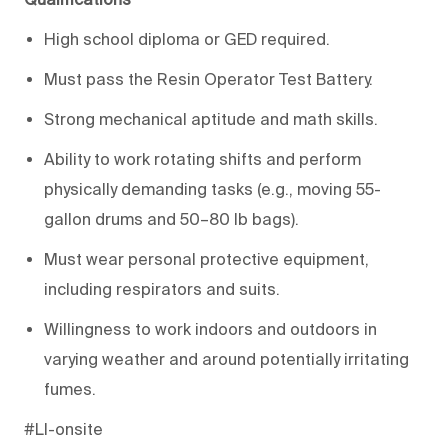
High school diploma or GED required.
Must pass the Resin Operator Test Battery.
Strong mechanical aptitude and math skills.
Ability to work rotating shifts and perform
physically demanding tasks (e.g., moving 55-
gallon drums and 50–80 lb bags).
Must wear personal protective equipment,
including respirators and suits.
Willingness to work indoors and outdoors in
varying weather and around potentially irritating
fumes.
#LI-onsite