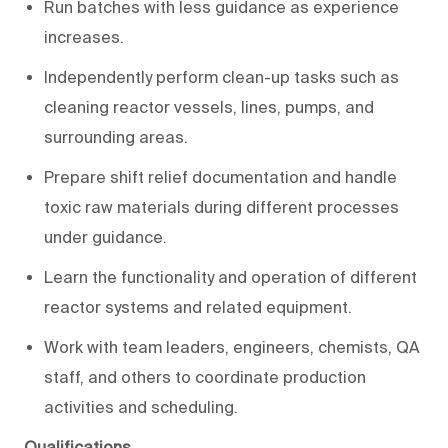
Run batches with less guidance as experience
increases.
Independently perform clean-up tasks such as
cleaning reactor vessels, lines, pumps, and
surrounding areas.
Prepare shift relief documentation and handle
toxic raw materials during different processes
under guidance.
Learn the functionality and operation of different
reactor systems and related equipment.
Work with team leaders, engineers, chemists, QA
staff, and others to coordinate production
activities and scheduling.
Qualifications