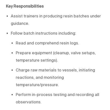
Key Responsibilities
Assist trainers in producing resin batches under
guidance.
Follow batch instructions including:
Read and comprehend resin logs.
Prepare equipment (cleanup, valve setups,
temperature settings).
Charge raw materials to vessels, initiating
reactions, and monitoring
temperature/pressure.
Perform in-process testing and recording all
observations.