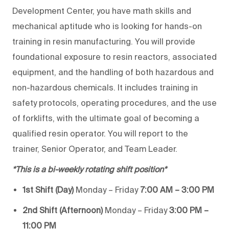
Development Center, you have math skills and
mechanical aptitude who is looking for hands-on
training in resin manufacturing. You will provide
foundational exposure to resin reactors, associated
equipment, and the handling of both hazardous and
non-hazardous chemicals. It includes training in
safety protocols, operating procedures, and the use
of forklifts, with the ultimate goal of becoming a
qualified resin operator. You will report to the
trainer, Senior Operator, and Team Leader.
*This is a bi-weekly rotating shift position*
1st Shift (Day)
Monday – Friday
7:00 AM – 3:00 PM
2nd Shift (Afternoon)
Monday – Friday
3:00 PM –
11:00 PM