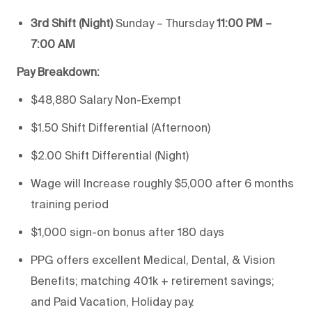
3rd Shift (Night)
Sunday – Thursday
11:00 PM –
7:00 AM
Pay Breakdown:
$48,880 Salary Non-Exempt
$1.50 Shift Differential (Afternoon)
$2.00 Shift Differential (Night)
Wage will Increase roughly $5,000 after 6 months
training period
$1,000 sign-on bonus after 180 days
PPG offers excellent Medical, Dental, & Vision
Benefits; matching 401k + retirement savings;
and Paid Vacation, Holiday pay.