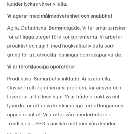
kunder lyckas växer vi alla.
Vi agerar med målmedvetenhet och snabbhet
Agila. Datadrivna. Bemyndigade. Vi tar smarta risker
för att ligga steget före konkurrenterna. Vi arbetar
proaktivt och agilt, med högkvalitativ data som
grund för att utveckla lösningar som skapar värde.
Vi är förstklassiga operatörer
Produktiva. Samarbetsinriktade. Ansvarsfulla.
Oavsett roll identifierar vi problem, tar ansvar och
levererar alltid lösningar. Vi är både proaktiva och
lyhörda för att driva kontinuerliga förbättringar och
uppnå resultat. Vi stöttar våra medarbetare i
frontlinjen – PPG:s ansikte utåt mot våra kunder.