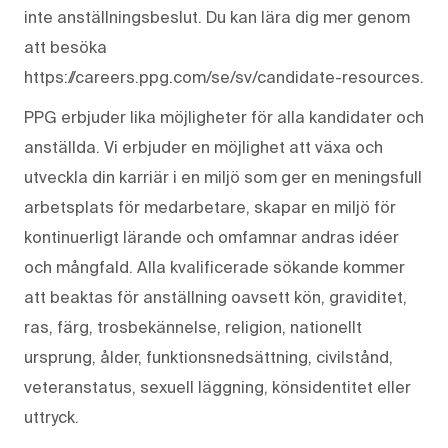
inte anställningsbeslut. Du kan lära dig mer genom
att besöka
https://careers.ppg.com/se/sv/candidate-resources.
PPG erbjuder lika möjligheter för alla kandidater och
anställda. Vi erbjuder en möjlighet att växa och
utveckla din karriär i en miljö som ger en meningsfull
arbetsplats för medarbetare, skapar en miljö för
kontinuerligt lärande och omfamnar andras idéer
och mångfald. Alla kvalificerade sökande kommer
att beaktas för anställning oavsett kön, graviditet,
ras, färg, trosbekännelse, religion, nationellt
ursprung, ålder, funktionsnedsättning, civilstånd,
veteranstatus, sexuell läggning, könsidentitet eller
uttryck.