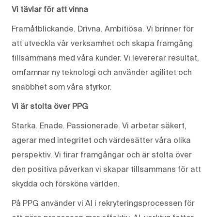
Vi tävlar för att vinna
Framåtblickande. Drivna. Ambitiösa. Vi brinner för
att utveckla vår verksamhet och skapa framgång
tillsammans med våra kunder. Vi levererar resultat,
omfamnar ny teknologi och använder agilitet och
snabbhet som våra styrkor.
Vi är stolta över PPG
Starka. Enade. Passionerade. Vi arbetar säkert,
agerar med integritet och värdesätter våra olika
perspektiv. Vi firar framgångar och är stolta över
den positiva påverkan vi skapar tillsammans för att
skydda och försköna världen.
På PPG använder vi AI i rekryteringsprocessen för