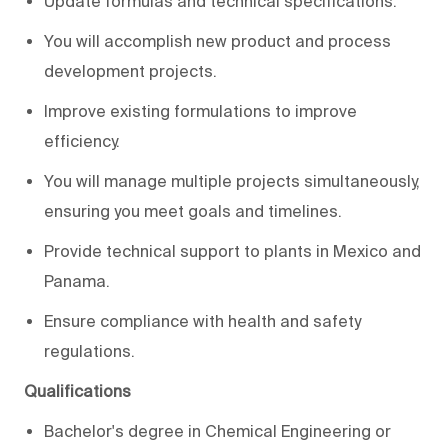
Update formulas and technical specifications.
You will accomplish new product and process
development projects.
Improve existing formulations to improve
efficiency.
You will manage multiple projects simultaneously,
ensuring you meet goals and timelines.
Provide technical support to plants in Mexico and
Panama.
Ensure compliance with health and safety
regulations.
Qualifications
Bachelor's degree in Chemical Engineering or