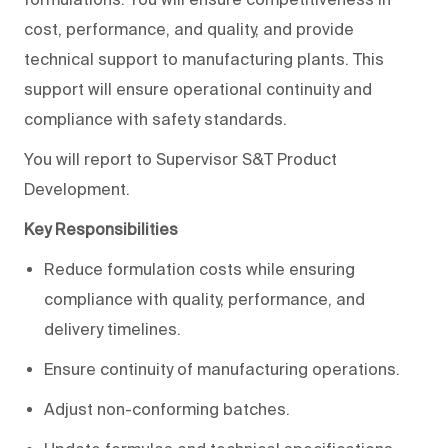
cost, performance, and quality, and provide
technical support to manufacturing plants. This
support will ensure operational continuity and
compliance with safety standards.
You will report to Supervisor S&T Product
Development.
Key Responsibilities
Reduce formulation costs while ensuring
compliance with quality, performance, and
delivery timelines.
Ensure continuity of manufacturing operations.
Adjust non-conforming batches.