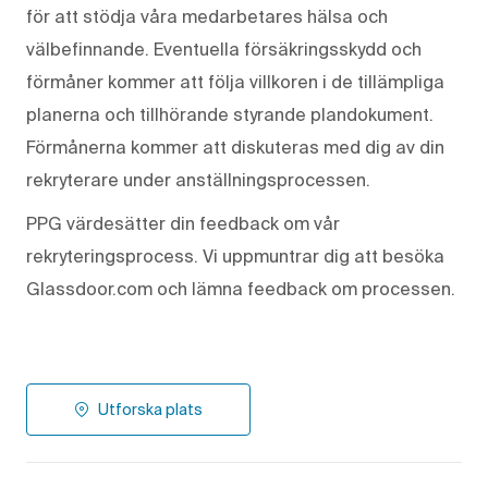
för att stödja våra medarbetares hälsa och
välbefinnande. Eventuella försäkringsskydd och
förmåner kommer att följa villkoren i de tillämpliga
planerna och tillhörande styrande plandokument.
Förmånerna kommer att diskuteras med dig av din
rekryterare under anställningsprocessen.
PPG värdesätter din feedback om vår
rekryteringsprocess. Vi uppmuntrar dig att besöka
Glassdoor.com och lämna feedback om processen.
Utforska plats