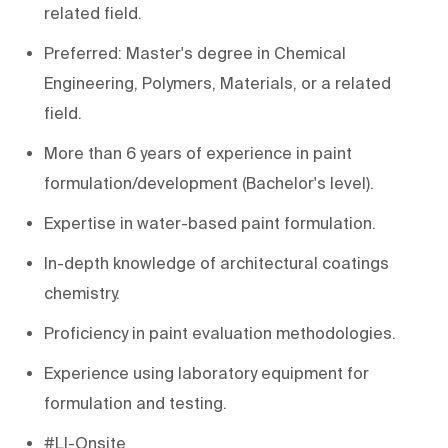
related field.
Preferred: Master's degree in Chemical
Engineering, Polymers, Materials, or a related
field.
More than 6 years of experience in paint
formulation/development (Bachelor's level).
Expertise in water-based paint formulation.
In-depth knowledge of architectural coatings
chemistry.
Proficiency in paint evaluation methodologies.
Experience using laboratory equipment for
formulation and testing.
#LI-Onsite