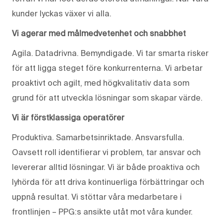
kunder lyckas växer vi alla.
Vi agerar med målmedvetenhet och snabbhet
Agila. Datadrivna. Bemyndigade. Vi tar smarta risker
för att ligga steget före konkurrenterna. Vi arbetar
proaktivt och agilt, med högkvalitativ data som
grund för att utveckla lösningar som skapar värde.
Vi är förstklassiga operatörer
Produktiva. Samarbetsinriktade. Ansvarsfulla.
Oavsett roll identifierar vi problem, tar ansvar och
levererar alltid lösningar. Vi är både proaktiva och
lyhörda för att driva kontinuerliga förbättringar och
uppnå resultat. Vi stöttar våra medarbetare i
frontlinjen – PPG:s ansikte utåt mot våra kunder.