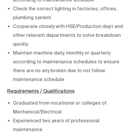
Check the correct lighting in factories, offices,
plumbing system
Cooperate closely with HSE/Production dept and
other relevant departments to solve breakdown
quickly
Maintain machine daily, monthly or quarterly
according to maintenance schedules to ensure
there are no any broken due to not follow
maintenance schedule
Requirements / Qualifications
Graduated from vocational or colleges of
Mechanical/Electrical
Experienced two years of professional
maintenance