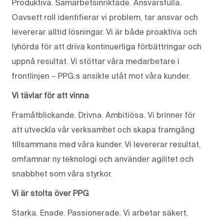
Produktiva. Samarbetsinriktade. Ansvarsfulla.
Oavsett roll identifierar vi problem, tar ansvar och
levererar alltid lösningar. Vi är både proaktiva och
lyhörda för att driva kontinuerliga förbättringar och
uppnå resultat. Vi stöttar våra medarbetare i
frontlinjen – PPG:s ansikte utåt mot våra kunder.
Vi tävlar för att vinna
Framåtblickande. Drivna. Ambitiösa. Vi brinner för
att utveckla vår verksamhet och skapa framgång
tillsammans med våra kunder. Vi levererar resultat,
omfamnar ny teknologi och använder agilitet och
snabbhet som våra styrkor.
Vi är stolta över PPG
Starka. Enade. Passionerade. Vi arbetar säkert,