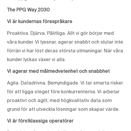
The PPG Way 2030
Vi är kundernas förespråkare
Proaktiva. Djärva. Pålitliga. Allt vi gör börjar med
våra kunder. Vi lyssnar, agerar snabbt och slutar inte
förrän vi har löst deras största utmaningar. När våra
kunder lyckas växer vi alla.
Vi agerar med målmedvetenhet och snabbhet
Agila. Datadrivna. Bemyndigade. Vi tar smarta risker
för att ligga steget före konkurrenterna. Vi arbetar
proaktivt och agilt, med högkvalitativ data som
grund för att utveckla lösningar som skapar värde.
Vi är förstklassiga operatörer