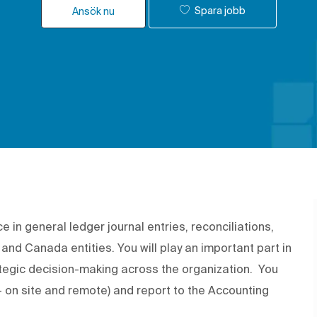
Spara jobb
Ansök nu
e in general ledger journal entries, reconciliations,
and Canada entities. You will play an important part in
tegic decision-making across the organization. You
- on site and remote) and report to the Accounting