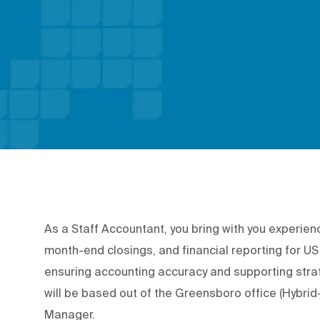
As a Staff Accountant, you bring with you experienc
month-end closings, and financial reporting for US 
ensuring accounting accuracy and supporting stra
will be based out of the Greensboro office (Hybrid
Manager.