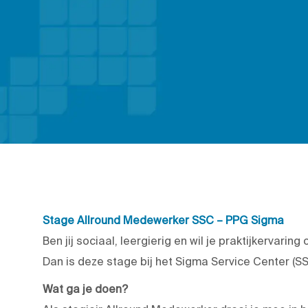
Stage Allround Medewerker SSC – PPG Sigma
Ben jij sociaal, leergierig en wil je praktijkerva
Dan is deze stage bij het Sigma Service Center (SSC
Wat ga je doen?