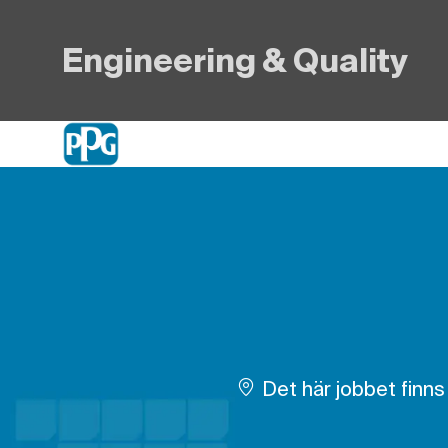
Engineering & Quality
-
Det här jobbet finns