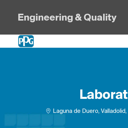
Engineering & Quality
-
Laborat
Plats
Laguna de Duero, Valladolid,