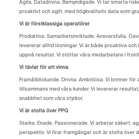
Agila. Datadrivna. Bemyndigade. Vi tar smarta riske
proaktivt och agilt, med högkvalitativ data som gr
Vi är förstklassiga operatörer
Produktiva. Samarbetsinriktade. Ansvarsfulla. Oavse
levererar alltid lösningar. Vi är både proaktiva och 
uppnå resultat. Vi stöttar våra medarbetare i front
Vi tävlar för att vinna
Framåtblickande. Drivna. Ambitiösa. Vi brinner fö
tillsammans med våra kunder. Vi levererar resultat
snabbhet som våra styrkor.
Vi är stolta över PPG
Starka. Enade. Passionerade. Vi arbetar säkert, ag
perspektiv. Vi firar framgångar och är stolta över 