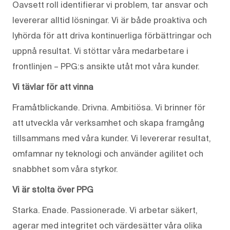
Oavsett roll identifierar vi problem, tar ansvar och
levererar alltid lösningar. Vi är både proaktiva och
lyhörda för att driva kontinuerliga förbättringar och
uppnå resultat. Vi stöttar våra medarbetare i
frontlinjen – PPG:s ansikte utåt mot våra kunder.
Vi tävlar för att vinna
Framåtblickande. Drivna. Ambitiösa. Vi brinner för
att utveckla vår verksamhet och skapa framgång
tillsammans med våra kunder. Vi levererar resultat,
omfamnar ny teknologi och använder agilitet och
snabbhet som våra styrkor.
Vi är stolta över PPG
Starka. Enade. Passionerade. Vi arbetar säkert,
agerar med integritet och värdesätter våra olika