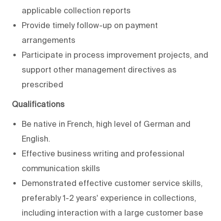
applicable collection reports
Provide timely follow-up on payment
arrangements
Participate in process improvement projects, and
support other management directives as
prescribed
Qualifications
Be native in French, high level of German and
English.
Effective business writing and professional
communication skills
Demonstrated effective customer service skills,
preferably 1-2 years' experience in collections,
including interaction with a large customer base