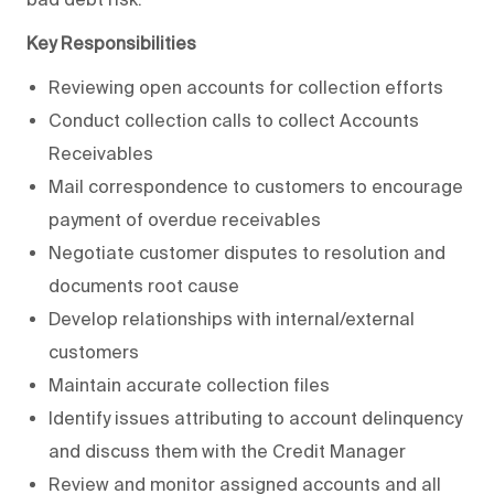
Key Responsibilities
Reviewing open accounts for collection efforts
Conduct collection calls to collect Accounts
Receivables
Mail correspondence to customers to encourage
payment of overdue receivables
Negotiate customer disputes to resolution and
documents root cause
Develop relationships with internal/external
customers
Maintain accurate collection files
Identify issues attributing to account delinquency
and discuss them with the Credit Manager
Review and monitor assigned accounts and all