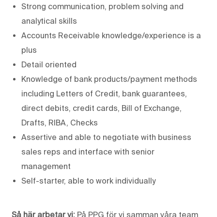
Strong communication, problem solving and
analytical skills
Accounts Receivable knowledge/experience is a
plus
Detail oriented
Knowledge of bank products/payment methods
including Letters of Credit, bank guarantees,
direct debits, credit cards, Bill of Exchange,
Drafts, RIBA, Checks
Assertive and able to negotiate with business
sales reps and interface with senior
management
Self-starter, able to work individually
Så här arbetar vi:
På PPG för vi samman våra team