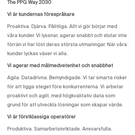
The PPG Way 2030
Vi är kundernas förespråkare
Proaktiva. Djärva. Pålitliga. Allt vi gör börjar med
våra kunder. Vi lyssnar, agerar snabbt och slutar inte
förrän vi har löst deras största utmaningar. När våra
kunder lyckas växer vi alla.
Vi agerar med målmedvetenhet och snabbhet
Agila. Datadrivna. Bemyndigade. Vi tar smarta risker
för att ligga steget före konkurrenterna. Vi arbetar
proaktivt och agilt, med högkvalitativ data som
grund för att utveckla lösningar som skapar värde.
Vi är förstklassiga operatörer
Produktiva. Samarbetsinriktade. Ansvarsfulla.