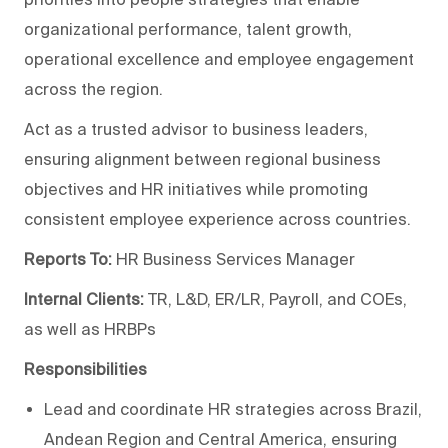
organizational performance, talent growth,
operational excellence and employee engagement
across the region.
Act as a trusted advisor to business leaders,
ensuring alignment between regional business
objectives and HR initiatives while promoting
consistent employee experience across countries.
Reports To:
HR Business Services Manager
Internal Clients:
TR, L&D, ER/LR, Payroll, and COEs,
as well as HRBPs
Responsibilities
Lead and coordinate HR strategies across Brazil,
Andean Region and Central America, ensuring