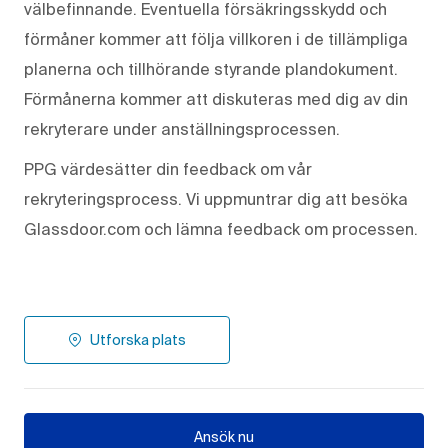
välbefinnande. Eventuella försäkringsskydd och
förmåner kommer att följa villkoren i de tillämpliga
planerna och tillhörande styrande plandokument.
Förmånerna kommer att diskuteras med dig av din
rekryterare under anställningsprocessen.
PPG värdesätter din feedback om vår
rekryteringsprocess. Vi uppmuntrar dig att besöka
Glassdoor.com och lämna feedback om processen.
Utforska plats
Ansök nu