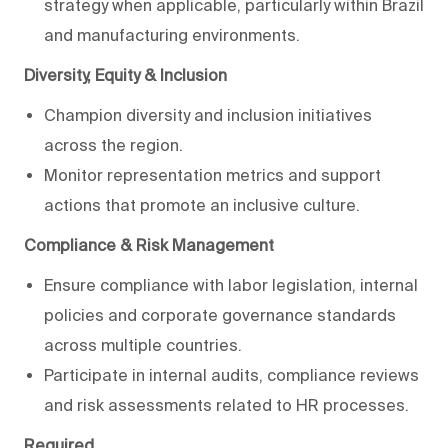
strategy when applicable, particularly within Brazil
and manufacturing environments.
Diversity, Equity & Inclusion
Champion diversity and inclusion initiatives
across the region.
Monitor representation metrics and support
actions that promote an inclusive culture.
Compliance & Risk Management
Ensure compliance with labor legislation, internal
policies and corporate governance standards
across multiple countries.
Participate in internal audits, compliance reviews
and risk assessments related to HR processes.
Required