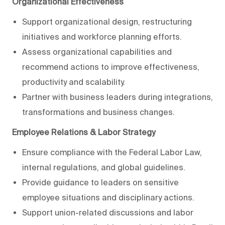
Organizational Effectiveness
Support organizational design, restructuring
initiatives and workforce planning efforts.
Assess organizational capabilities and
recommend actions to improve effectiveness,
productivity and scalability.
Partner with business leaders during integrations,
transformations and business changes.
Employee Relations & Labor Strategy
Ensure compliance with the Federal Labor Law,
internal regulations, and global guidelines.
Provide guidance to leaders on sensitive
employee situations and disciplinary actions.
Support union-related discussions and labor