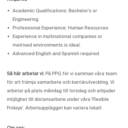
Academic Qualifications: Bachelor's or
Engineering
Professional Experience: Human Resources
Experience in multinational companies or
matrixed environments is ideal.
Advanced English and Spanish required.
Så här arbetar vi:
På PPG för vi samman våra team
för att främja samarbete och karriärutveckling. Vi
arbetar på plats måndag till torsdag och erbjuder
möjlighet till distansarbete under våra 'Flexible
Fridays'. Arbetsupplägget kan variera lokalt.
Om oss: