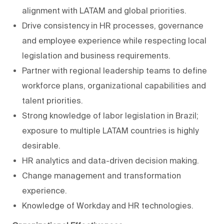
alignment with LATAM and global priorities.
Drive consistency in HR processes, governance
and employee experience while respecting local
legislation and business requirements.
Partner with regional leadership teams to define
workforce plans, organizational capabilities and
talent priorities.
Strong knowledge of labor legislation in Brazil;
exposure to multiple LATAM countries is highly
desirable.
HR analytics and data-driven decision making.
Change management and transformation
experience.
Knowledge of Workday and HR technologies.