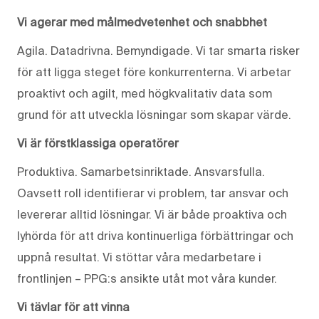
Vi agerar med målmedvetenhet och snabbhet
Agila. Datadrivna. Bemyndigade. Vi tar smarta risker
för att ligga steget före konkurrenterna. Vi arbetar
proaktivt och agilt, med högkvalitativ data som
grund för att utveckla lösningar som skapar värde.
Vi är förstklassiga operatörer
Produktiva. Samarbetsinriktade. Ansvarsfulla.
Oavsett roll identifierar vi problem, tar ansvar och
levererar alltid lösningar. Vi är både proaktiva och
lyhörda för att driva kontinuerliga förbättringar och
uppnå resultat. Vi stöttar våra medarbetare i
frontlinjen – PPG:s ansikte utåt mot våra kunder.
Vi tävlar för att vinna