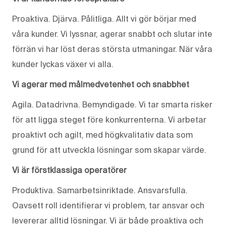
Proaktiva. Djärva. Pålitliga. Allt vi gör börjar med
våra kunder. Vi lyssnar, agerar snabbt och slutar inte
förrän vi har löst deras största utmaningar. När våra
kunder lyckas växer vi alla.
Vi agerar med målmedvetenhet och snabbhet
Agila. Datadrivna. Bemyndigade. Vi tar smarta risker
för att ligga steget före konkurrenterna. Vi arbetar
proaktivt och agilt, med högkvalitativ data som
grund för att utveckla lösningar som skapar värde.
Vi är förstklassiga operatörer
Produktiva. Samarbetsinriktade. Ansvarsfulla.
Oavsett roll identifierar vi problem, tar ansvar och
levererar alltid lösningar. Vi är både proaktiva och