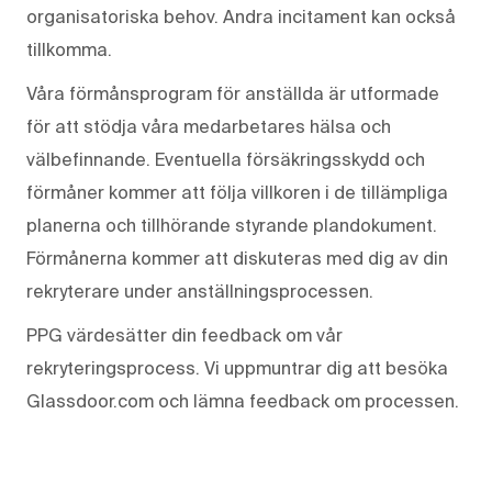
organisatoriska behov. Andra incitament kan också
tillkomma.
Våra förmånsprogram för anställda är utformade
för att stödja våra medarbetares hälsa och
välbefinnande. Eventuella försäkringsskydd och
förmåner kommer att följa villkoren i de tillämpliga
planerna och tillhörande styrande plandokument.
Förmånerna kommer att diskuteras med dig av din
rekryterare under anställningsprocessen.
PPG värdesätter din feedback om vår
rekryteringsprocess. Vi uppmuntrar dig att besöka
Glassdoor.com och lämna feedback om processen.