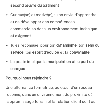
second œuvre du bâtiment
Curieux(se) et motivé(e), tu as envie d’apprendre
et de développer des compétences
commerciales dans un environnement
technique
et exigeant
Tu es reconnu(e) pour ton
dynamisme
, ton
sens du
service
, ton
esprit d’équipe
et ta
convivialité
Le poste implique la
manipulation et le port de
charges
Pourquoi nous rejoindre ?
Une alternance formatrice, au cœur d’un réseau
reconnu, dans un environnement de proximité où
l’apprentissage terrain et la relation client sont au