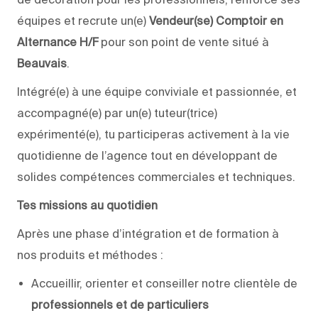
équipes et recrute un(e)
Vendeur(se) Comptoir en
Alternance H/F
pour son point de vente situé à
Beauvais
.
Intégré(e) à une équipe conviviale et passionnée, et
accompagné(e) par un(e) tuteur(trice)
expérimenté(e), tu participeras activement à la vie
quotidienne de l’agence tout en développant de
solides compétences commerciales et techniques.
Tes missions au quotidien
Après une phase d’intégration et de formation à
nos produits et méthodes :
Accueillir, orienter et conseiller notre clientèle de
professionnels et de particuliers