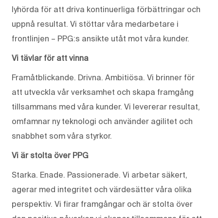
lyhörda för att driva kontinuerliga förbättringar och
uppnå resultat. Vi stöttar våra medarbetare i
frontlinjen – PPG:s ansikte utåt mot våra kunder.
Vi tävlar för att vinna
Framåtblickande. Drivna. Ambitiösa. Vi brinner för
att utveckla vår verksamhet och skapa framgång
tillsammans med våra kunder. Vi levererar resultat,
omfamnar ny teknologi och använder agilitet och
snabbhet som våra styrkor.
Vi är stolta över PPG
Starka. Enade. Passionerade. Vi arbetar säkert,
agerar med integritet och värdesätter våra olika
perspektiv. Vi firar framgångar och är stolta över