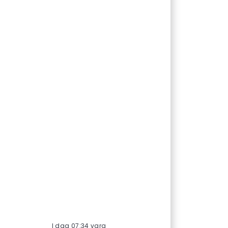
I dag 07:34 vara