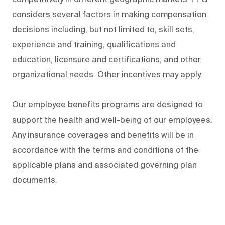
considers several factors in making compensation
decisions including, but not limited to, skill sets,
experience and training, qualifications and
education, licensure and certifications, and other
organizational needs. Other incentives may apply.
Our employee benefits programs are designed to
support the health and well-being of our employees.
Any insurance coverages and benefits will be in
accordance with the terms and conditions of the
applicable plans and associated governing plan
documents.