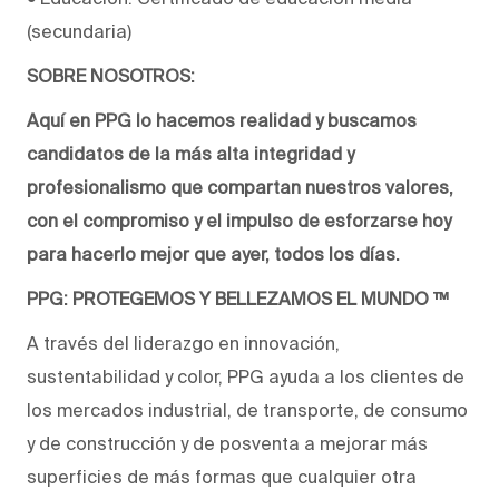
(secundaria)
SOBRE NOSOTROS:
Aquí en PPG lo hacemos realidad y buscamos
candidatos de la más alta integridad y
profesionalismo que compartan nuestros valores,
con el compromiso y el impulso de esforzarse hoy
para hacerlo mejor que ayer, todos los días.
PPG: PROTEGEMOS Y BELLEZAMOS EL MUNDO ™
A través del liderazgo en innovación,
sustentabilidad y color, PPG ayuda a los clientes de
los mercados industrial, de transporte, de consumo
y de construcción y de posventa a mejorar más
superficies de más formas que cualquier otra