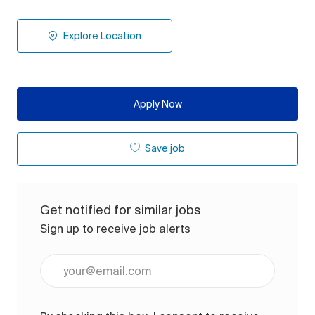
Explore Location
Apply Now
Save job
Get notified for similar jobs
Sign up to receive job alerts
Enter Email address (Required)