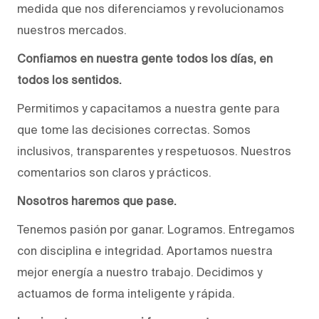
medida que nos diferenciamos y revolucionamos
nuestros mercados.
Confiamos en nuestra gente todos los días, en
todos los sentidos.
Permitimos y capacitamos a nuestra gente para
que tome las decisiones correctas. Somos
inclusivos, transparentes y respetuosos. Nuestros
comentarios son claros y prácticos.
Nosotros haremos que pase.
Tenemos pasión por ganar. Logramos. Entregamos
con disciplina e integridad. Aportamos nuestra
mejor energía a nuestro trabajo. Decidimos y
actuamos de forma inteligente y rápida.