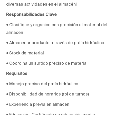
diversas actividades en el almacén!
Responsabilidades Clave
•
Clasifique y organice con precisión el material del
almacén
•
Almacenar producto a través de patín hidráulico
•
Stock de material
•
Coordina un surtido preciso de material
Requisitos
•
Manejo preciso del patín hidráulico
•
Disponibilidad de horarios (rol de turnos)
•
Experiencia previa en almacén
•
Educación: Certificado de educación media