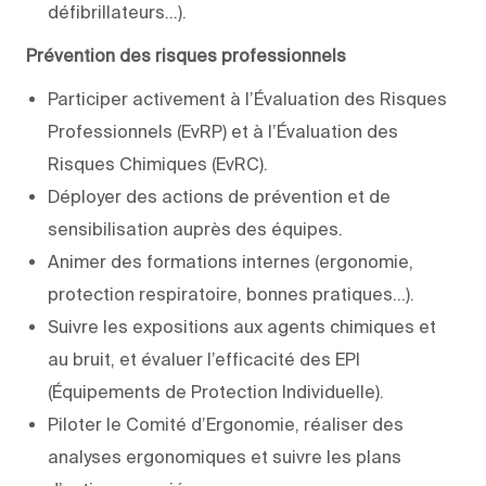
défibrillateurs…).
Prévention des risques professionnels
Participer activement à l’Évaluation des Risques
Professionnels (EvRP) et à l’Évaluation des
Risques Chimiques (EvRC).
Déployer des actions de prévention et de
sensibilisation auprès des équipes.
Animer des formations internes (ergonomie,
protection respiratoire, bonnes pratiques…).
Suivre les expositions aux agents chimiques et
au bruit, et évaluer l’efficacité des EPI
(Équipements de Protection Individuelle).
Piloter le Comité d’Ergonomie, réaliser des
analyses ergonomiques et suivre les plans