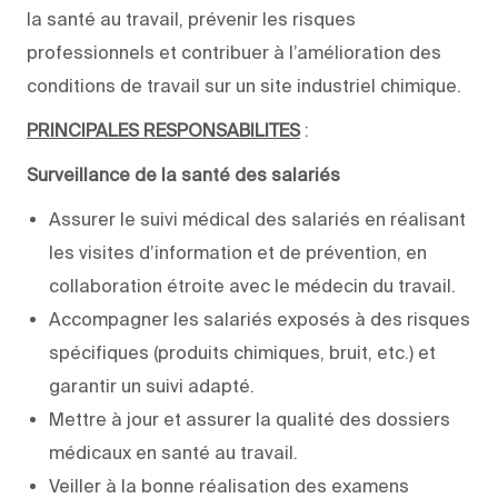
la santé au travail, prévenir les risques
professionnels et contribuer à l’amélioration des
conditions de travail sur un site industriel chimique.
PRINCIPALES RESPONSABILITES
:
Surveillance de la santé des salariés
Assurer le suivi médical des salariés en réalisant
les visites d’information et de prévention, en
collaboration étroite avec le médecin du travail.
Accompagner les salariés exposés à des risques
spécifiques (produits chimiques, bruit, etc.) et
garantir un suivi adapté.
Mettre à jour et assurer la qualité des dossiers
médicaux en santé au travail.
Veiller à la bonne réalisation des examens