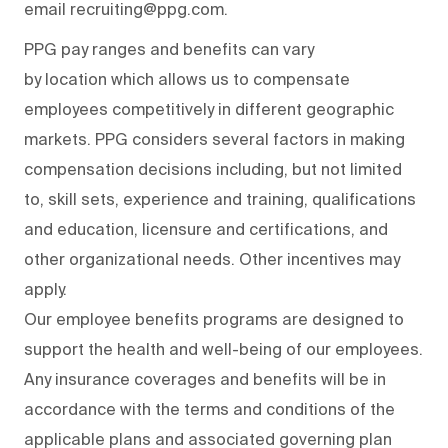
email recruiting@ppg.com.
PPG pay ranges and benefits can vary
by location which allows us to compensate
employees competitively in different geographic
markets. PPG considers several factors in making
compensation decisions including, but not limited
to, skill sets, experience and training, qualifications
and education, licensure and certifications, and
other organizational needs. Other incentives may
apply.
Our employee benefits programs are designed to
support the health and well-being of our employees.
Any insurance coverages and benefits will be in
accordance with the terms and conditions of the
applicable plans and associated governing plan