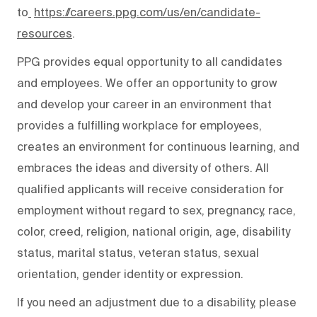
to
https://careers.ppg.com/us/en/candidate-
resources
.
PPG provides equal opportunity to all candidates
and employees. We offer an opportunity to grow
and develop your career in an environment that
provides a fulfilling workplace for employees,
creates an environment for continuous learning, and
embraces the ideas and diversity of others. All
qualified applicants will receive consideration for
employment without regard to sex, pregnancy, race,
color, creed, religion, national origin, age, disability
status, marital status, veteran status, sexual
orientation, gender identity or expression.
If you need an adjustment due to a disability, please