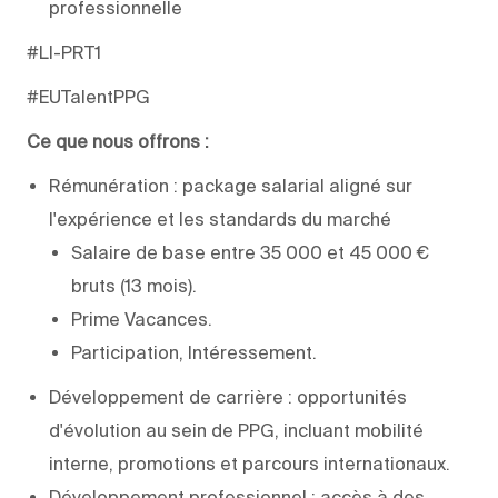
professionnelle
#LI-PRT1
#EUTalentPPG
Ce que nous offrons :
Rémunération : package salarial aligné sur
l'expérience et les standards du marché
Salaire de base entre 35 000 et 45 000 €
bruts (13 mois).
Prime Vacances.
Participation, Intéressement.
Développement de carrière : opportunités
d'évolution au sein de PPG, incluant mobilité
interne, promotions et parcours internationaux.
Développement professionnel : accès à des