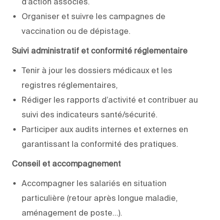
d’action associés.
Organiser et suivre les campagnes de
vaccination ou de dépistage.
Suivi administratif et conformité réglementaire
Tenir à jour les dossiers médicaux et les
registres réglementaires,
Rédiger les rapports d’activité et contribuer au
suivi des indicateurs santé/sécurité.
Participer aux audits internes et externes en
garantissant la conformité des pratiques.
Conseil et accompagnement
Accompagner les salariés en situation
particulière (retour après longue maladie,
aménagement de poste…).