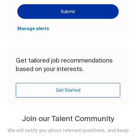
Submit
Manage alerts
Get tailored job recommendations
based on your interests.
Get Started
Join our Talent Community
We will notify you about relevant positions, and keep