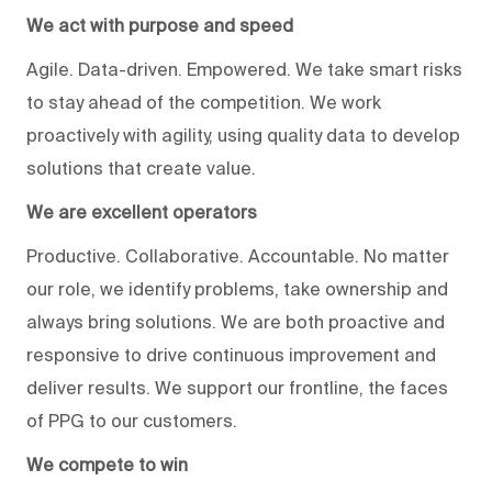
We act with purpose and speed
Agile. Data-driven. Empowered. We take smart risks
to stay ahead of the competition. We work
proactively with agility, using quality data to develop
solutions that create value.
We are excellent operators
Productive. Collaborative. Accountable. No matter
our role, we identify problems, take ownership and
always bring solutions. We are both proactive and
responsive to drive continuous improvement and
deliver results. We support our frontline, the faces
of PPG to our customers.
We compete to win