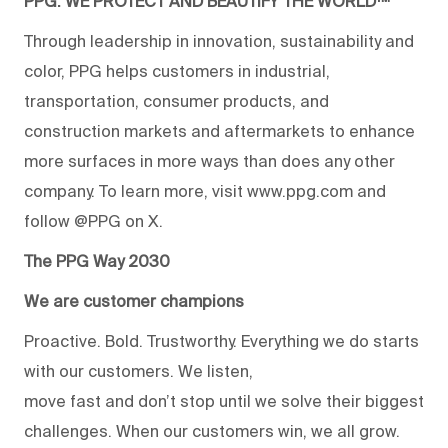
PPG: WE PROTECT AND BEAUTIFY THE WORLD™
Through leadership in innovation, sustainability and
color, PPG helps customers in industrial,
transportation, consumer products, and
construction markets and aftermarkets to enhance
more surfaces in more ways than does any other
company. To learn more, visit www.ppg.com and
follow @PPG on X.
The PPG Way 2030
We are customer champions
Proactive. Bold. Trustworthy. Everything we do starts
with our customers. We listen,
move fast and don’t stop until we solve their biggest
challenges. When our customers win, we all grow.