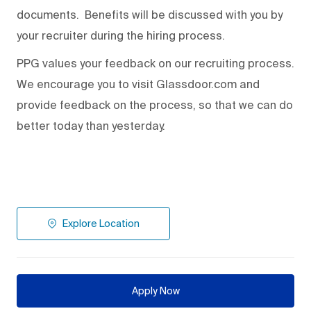
documents. Benefits will be discussed with you by
your recruiter during the hiring process.
PPG values your feedback on our recruiting process.
We encourage you to visit Glassdoor.com and
provide feedback on the process
,
so that we can do
better today than yesterday.
Explore Location
Apply Now