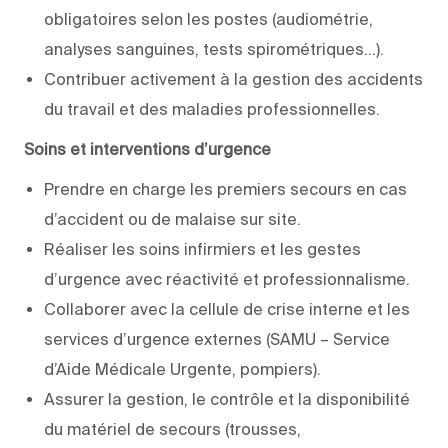
obligatoires selon les postes (audiométrie,
analyses sanguines, tests spirométriques…).
Contribuer activement à la gestion des accidents
du travail et des maladies professionnelles.
Soins et interventions d’urgence
Prendre en charge les premiers secours en cas
d’accident ou de malaise sur site.
Réaliser les soins infirmiers et les gestes
d’urgence avec réactivité et professionnalisme.
Collaborer avec la cellule de crise interne et les
services d’urgence externes (SAMU – Service
d’Aide Médicale Urgente, pompiers).
Assurer la gestion, le contrôle et la disponibilité
du matériel de secours (trousses,