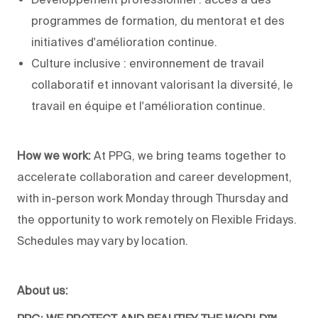
programmes de formation, du mentorat et des
initiatives d'amélioration continue.
Culture inclusive : environnement de travail
collaboratif et innovant valorisant la diversité, le
travail en équipe et l'amélioration continue.
How we work:
At PPG, we bring teams together to
accelerate collaboration and career development,
with in-person work Monday through Thursday and
the opportunity to work remotely on Flexible Fridays.
Schedules may vary by location.
About us: