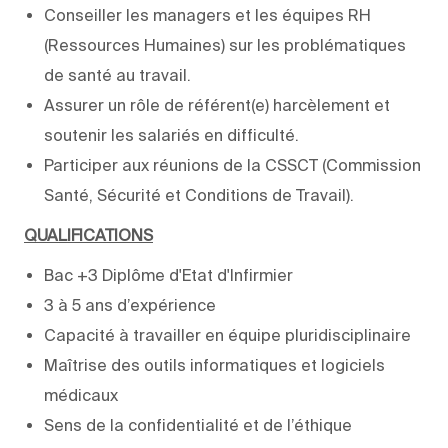
Conseiller les managers et les équipes RH
(Ressources Humaines) sur les problématiques
de santé au travail.
Assurer un rôle de référent(e) harcèlement et
soutenir les salariés en difficulté.
Participer aux réunions de la CSSCT (Commission
Santé, Sécurité et Conditions de Travail).
QUALIFICATIONS
Bac +3 Diplôme d'Etat d'Infirmier
3 à 5 ans d’expérience
Capacité à travailler en équipe pluridisciplinaire
Maîtrise des outils informatiques et logiciels
médicaux
Sens de la confidentialité et de l’éthique