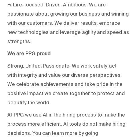
Future-focused. Driven. Ambitious. We are
passionate about growing our business and winning
with our customers. We deliver results, embrace
new technologies and leverage agility and speed as
strengths.
We are PPG proud
Strong. United. Passionate. We work safely, act
with integrity and value our diverse perspectives.
We celebrate achievements and take pride in the
positive impact we create together to protect and
beautify the world.
At PPG we use AI in the hiring process to make the
process more efficient. AI tools do not make hiring
decisions. You can learn more by going