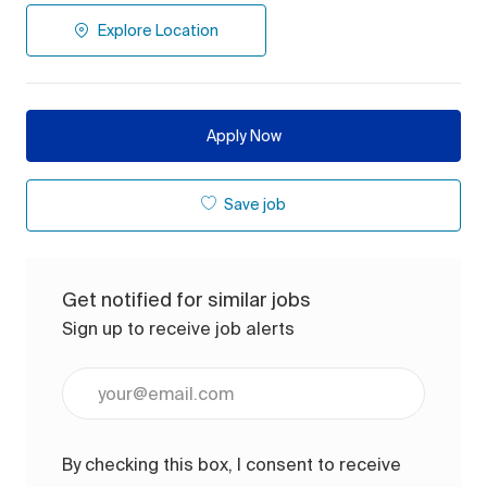
Explore Location
Apply Now
Save job
Get notified for similar jobs
Sign up to receive job alerts
Enter Email address (Required)
By checking this box, I consent to receive