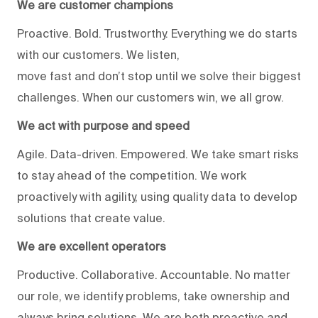
We are customer champions
Proactive. Bold. Trustworthy. Everything we do starts
with our customers. We listen,
move fast and don’t stop until we solve their biggest
challenges. When our customers win, we all grow.
We act with purpose and speed
Agile. Data-driven. Empowered. We take smart risks
to stay ahead of the competition. We work
proactively with agility, using quality data to develop
solutions that create value.
We are excellent operators
Productive. Collaborative. Accountable. No matter
our role, we identify problems, take ownership and
always bring solutions. We are both proactive and