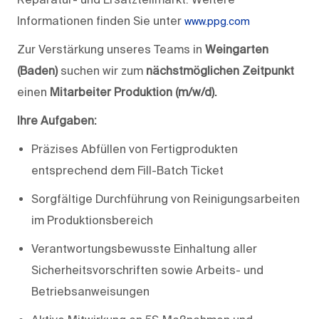
Informationen finden Sie unter
www.ppg.com
Zur Verstärkung unseres Teams in
Weingarten
(Baden)
suchen wir zum
nächstmöglichen Zeitpunkt
einen
Mitarbeiter Produktion (m/w/d).
Ihre Aufgaben:
Präzises Abfüllen von Fertigprodukten
entsprechend dem Fill-Batch Ticket
Sorgfältige Durchführung von Reinigungsarbeiten
im Produktionsbereich
Verantwortungsbewusste Einhaltung aller
Sicherheitsvorschriften sowie Arbeits- und
Betriebsanweisungen