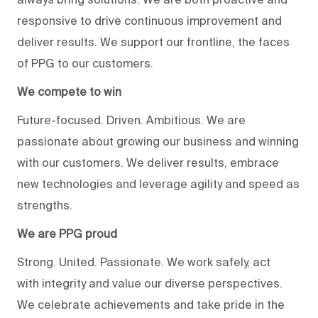
responsive to drive continuous improvement and
deliver results. We support our frontline, the faces
of PPG to our customers.
We compete to win
Future-focused. Driven. Ambitious. We are
passionate about growing our business and winning
with our customers. We deliver results, embrace
new technologies and leverage agility and speed as
strengths.
We are PPG proud
Strong. United. Passionate. We work safely, act
with integrity and value our diverse perspectives.
We celebrate achievements and take pride in the