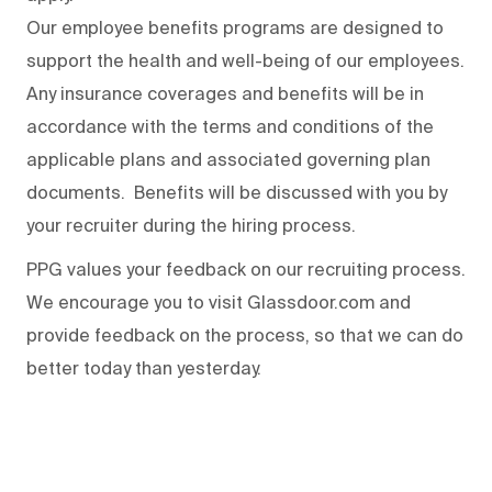
Our employee benefits programs are designed to
support the health and well-being of our employees.
Any insurance coverages and benefits will be in
accordance with the terms and conditions of the
applicable plans and associated governing plan
documents. Benefits will be discussed with you by
your recruiter during the hiring process.
PPG values your feedback on our recruiting process.
We encourage you to visit Glassdoor.com and
provide feedback on the process
,
so that we can do
better today than yesterday.