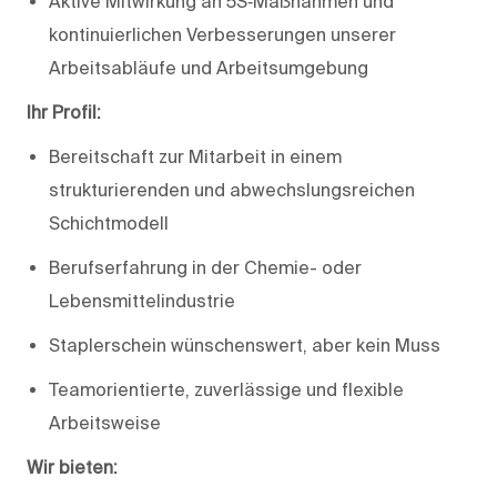
Aktive Mitwirkung an 5S‑Maßnahmen und
kontinuierlichen Verbesserungen unserer
Arbeitsabläufe und Arbeitsumgebung
Ihr Profil:
Bereitschaft zur Mitarbeit in einem
strukturierenden und abwechslungsreichen
Schichtmodell
Berufserfahrung in der Chemie- oder
Lebensmittelindustrie
Staplerschein wünschenswert, aber kein Muss
Teamorientierte, zuverlässige und flexible
Arbeitsweise
Wir bieten: