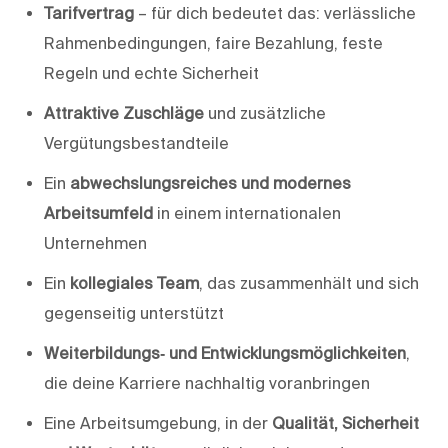
Tarifvertrag
– für dich bedeutet das: verlässliche
Rahmenbedingungen, faire Bezahlung, feste
Regeln und echte Sicherheit
Attraktive Zuschläge
und zusätzliche
Vergütungsbestandteile
Ein
abwechslungsreiches und modernes
Arbeitsumfeld
in einem internationalen
Unternehmen
Ein
kollegiales Team
, das zusammenhält und sich
gegenseitig unterstützt
Weiterbildungs‑ und Entwicklungsmöglichkeiten
,
die deine Karriere nachhaltig voranbringen
Eine Arbeitsumgebung, in der
Qualität, Sicherheit