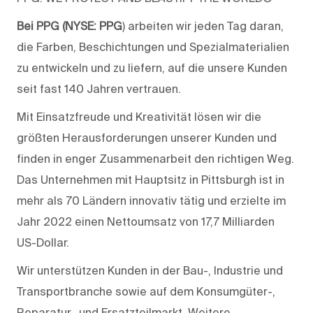
Bei PPG (NYSE: PPG
) arbeiten wir jeden Tag daran,
die Farben, Beschichtungen und Spezialmaterialien
zu entwickeln und zu liefern, auf die unsere Kunden
seit fast 140 Jahren vertrauen.
Mit Einsatzfreude und Kreativität lösen wir die
größten Herausforderungen unserer Kunden und
finden in enger Zusammenarbeit den richtigen Weg.
Das Unternehmen mit Hauptsitz in Pittsburgh ist in
mehr als 70 Ländern innovativ tätig und erzielte im
Jahr 2022 einen Nettoumsatz von 17,7 Milliarden
US-Dollar.
Wir unterstützen Kunden in der Bau-, Industrie und
Transportbranche sowie auf dem Konsumgüter-,
Reparatur- und Ersatzteilmarkt. Weitere