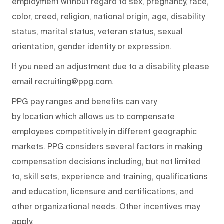
employment without regard to sex, pregnancy, race,
color, creed, religion, national origin, age, disability
status, marital status, veteran status, sexual
orientation, gender identity or expression.
If you need an adjustment due to a disability, please
email recruiting@ppg.com.
PPG pay ranges and benefits can vary
by location which allows us to compensate
employees competitively in different geographic
markets. PPG considers several factors in making
compensation decisions including, but not limited
to, skill sets, experience and training, qualifications
and education, licensure and certifications, and
other organizational needs. Other incentives may
apply.