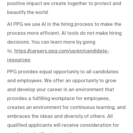
positive impact we create together to protect and
beautify the world.
At PPG we use AI in the hiring process to make the
process more efficient. AI tools do not make hiring
decisions. You can learn more by going
to
https://careers.ppg.com/us/en/candidate-
resources
.
PPG provides equal opportunity to all candidates
and employees. We offer an opportunity to grow
and develop your career in an environment that
provides a fulfilling workplace for employees,
creates an environment for continuous learning, and
embraces the ideas and diversity of others. All
qualified applicants will receive consideration for