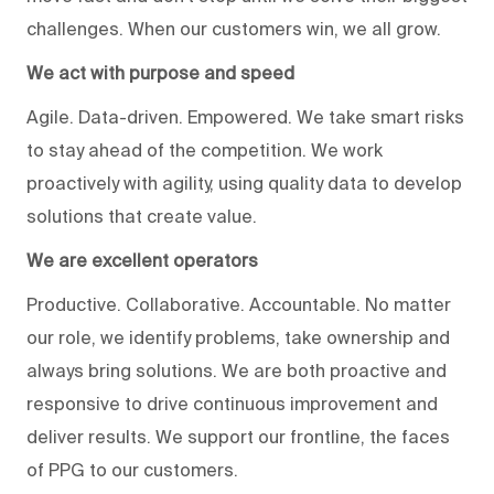
challenges. When our customers win, we all grow.
We act with purpose and speed
Agile. Data-driven. Empowered. We take smart risks
to stay ahead of the competition. We work
proactively with agility, using quality data to develop
solutions that create value.
We are excellent operators
Productive. Collaborative. Accountable. No matter
our role, we identify problems, take ownership and
always bring solutions. We are both proactive and
responsive to drive continuous improvement and
deliver results. We support our frontline, the faces
of PPG to our customers.