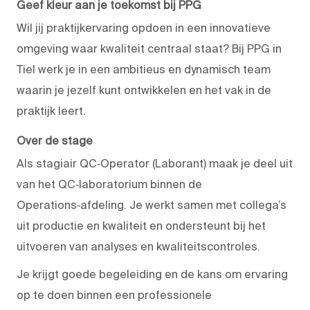
Geef kleur aan je toekomst bij PPG
Wil jij praktijkervaring opdoen in een innovatieve
omgeving waar kwaliteit centraal staat? Bij PPG in
Tiel werk je in een ambitieus en dynamisch team
waarin je jezelf kunt ontwikkelen en het vak in de
praktijk leert.
Over de stage
Als stagiair QC‑Operator (Laborant) maak je deel uit
van het QC‑laboratorium binnen de
Operations‑afdeling. Je werkt samen met collega’s
uit productie en kwaliteit en ondersteunt bij het
uitvoeren van analyses en kwaliteitscontroles.
Je krijgt goede begeleiding en de kans om ervaring
op te doen binnen een professionele