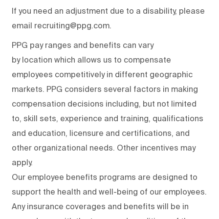
If you need an adjustment due to a disability, please
email recruiting@ppg.com.
PPG pay ranges and benefits can vary
by location which allows us to compensate
employees competitively in different geographic
markets. PPG considers several factors in making
compensation decisions including, but not limited
to, skill sets, experience and training, qualifications
and education, licensure and certifications, and
other organizational needs. Other incentives may
apply.
Our employee benefits programs are designed to
support the health and well-being of our employees.
Any insurance coverages and benefits will be in