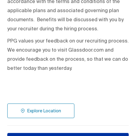
accordance with the terms and conditions of the
applicable plans and associated governing plan
documents. Benefits will be discussed with you by
your recruiter during the hiring process.
PPG values your feedback on our recruiting process.
We encourage you to visit Glassdoor.com and
provide feedback on the process
,
so that we can do
better today than yesterday.
Explore Location