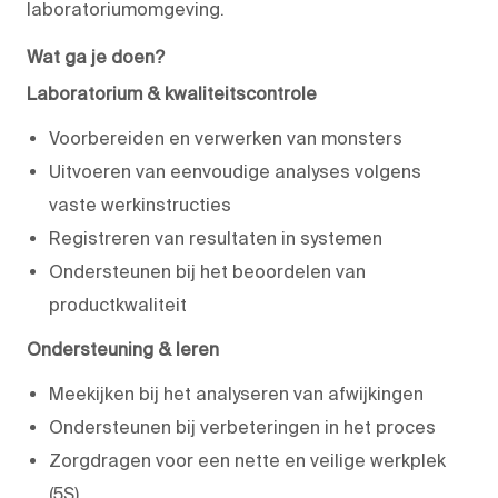
laboratoriumomgeving.
Wat ga je doen?
Laboratorium & kwaliteitscontrole
Voorbereiden en verwerken van monsters
Uitvoeren van eenvoudige analyses volgens
vaste werkinstructies
Registreren van resultaten in systemen
Ondersteunen bij het beoordelen van
productkwaliteit
Ondersteuning & leren
Meekijken bij het analyseren van afwijkingen
Ondersteunen bij verbeteringen in het proces
Zorgdragen voor een nette en veilige werkplek
(5S)