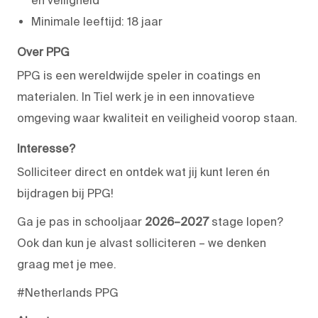
Minimale leeftijd: 18 jaar
Over PPG
PPG is een wereldwijde speler in coatings en
materialen. In Tiel werk je in een innovatieve
omgeving waar kwaliteit en veiligheid voorop staan.
Interesse?
Solliciteer direct en ontdek wat jij kunt leren én
bijdragen bij PPG!
Ga je pas in schooljaar
2026–2027
stage lopen?
Ook dan kun je alvast solliciteren – we denken
graag met je mee.
#Netherlands PPG