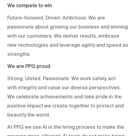
We compete to win
Future-focused. Driven. Ambitious. We are
passionate about growing our business and winning
with our customers. We deliver results, embrace
new technologies and leverage agility and speed as
strengths.
We are PPG proud
Strong. United. Passionate. We work safely, act
with integrity and value our diverse perspectives.
We celebrate achievements and take pride in the
positive impact we create together to protect and
beautify the world.
At PPG we use AI in the hiring process to make the
process more efficient. AI tools do not make hiring