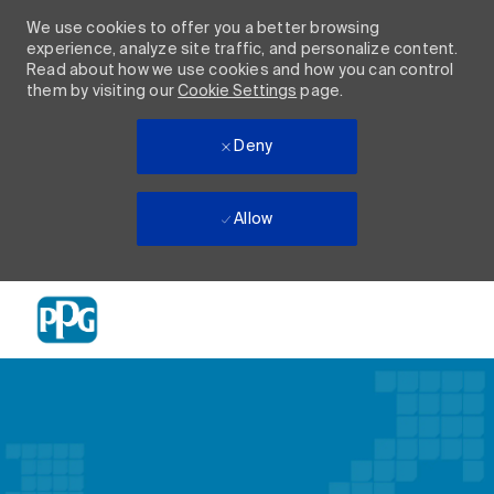
We use cookies to offer you a better browsing
experience, analyze site traffic, and personalize content.
Read about how we use cookies and how you can control
them by visiting our
Cookie Settings
page.
Deny
Allow
Skip to main content
-