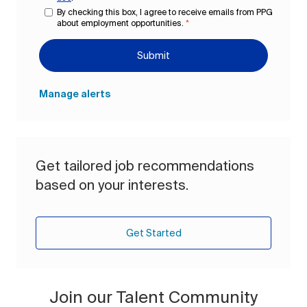
By checking this box, I agree to receive emails from PPG
about employment opportunities.
*
Submit
Manage alerts
Get tailored job recommendations
based on your interests.
Get Started
Join our Talent Community