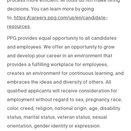
decisions. You can learn more by going
to
https://careers.ppg.com/us/en/candidate-
resources
.
PPG provides equal opportunity to all candidates
and employees. We offer an opportunity to grow
and develop your career in an environment that
provides a fulfilling workplace for employees,
creates an environment for continuous learning, and
embraces the ideas and diversity of others. All
qualified applicants will receive consideration for
employment without regard to sex, pregnancy, race,
color, creed, religion, national origin, age, disability
status, marital status, veteran status, sexual
orientation, gender identity or expression.