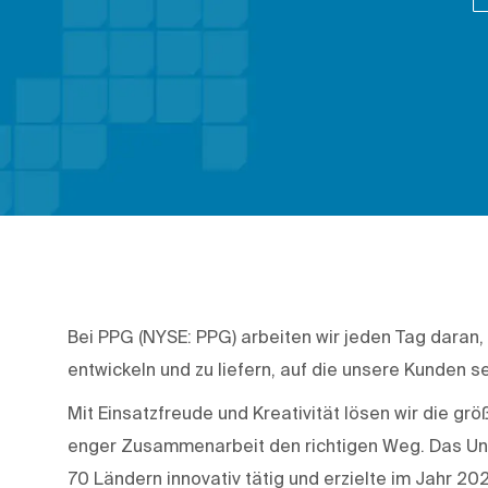
Bei PPG (NYSE: PPG) arbeiten wir jeden Tag daran,
entwickeln und zu liefern, auf die unsere Kunden se
Mit Einsatzfreude und Kreativität lösen wir die g
enger Zusammenarbeit den richtigen Weg. Das Unte
70 Ländern innovativ tätig und erzielte im Jahr 20