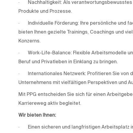
· Nachhaltigkeit: Als verantwortungsbewusstes 
Produkte und Prozesse.
· Individuelle Förderung: Ihre persönliche und fa
bieten Ihnen gezielte Trainings, Coachings und vie
Konzerns.
· Work-Life-Balance: Flexible Arbeitsmodelle und 
Beruf und Privatleben in Einklang zu bringen.
· Internationales Netzwerk: Profitieren Sie von 
Unternehmens mit vielfältigen Perspektiven und A
Mit PPG entscheiden Sie sich für einen Arbeitgeber
Karriereweg aktiv begleitet.
Wir
bieten
Ihnen:
· Einen sicheren und langfristigen Arbeitsplatz 