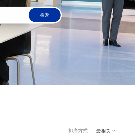
搜索
排序方式：