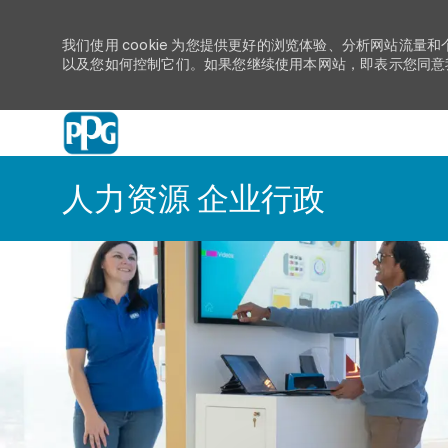
我们使用 cookie 为您提供更好的浏览体验、分析网站流量和
以及您如何控制它们。如果您继续使用本网站，即表示您同意我们
-
人力资源 企业行政