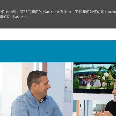
个性化内容。请访问我们的 Cookie 设置页面，了解我们如何使用
Cooki
使用 cookie。
Skip to main content