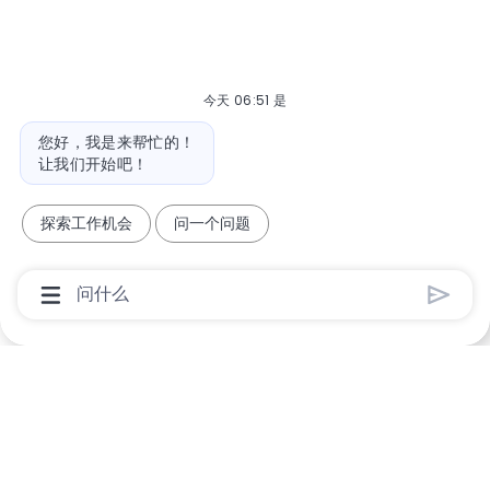
今天 06:51 是
机器人消息
您好，我是来帮忙的！
让我们开始吧！
探索工作机会
问一个问题
聊天机器人用户输入框