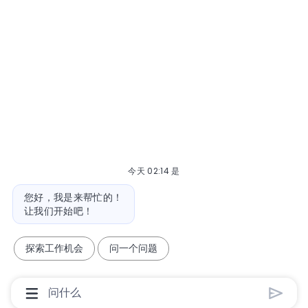
今天 02:14 是
机器人消息
您好，我是来帮忙的！
让我们开始吧！
探索工作机会
问一个问题
聊天机器人用户输入框