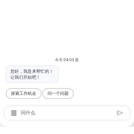
今天 04:03 是
机器人消息
您好，我是来帮忙的！
让我们开始吧！
探索工作机会
问一个问题
聊天机器人用户输入框