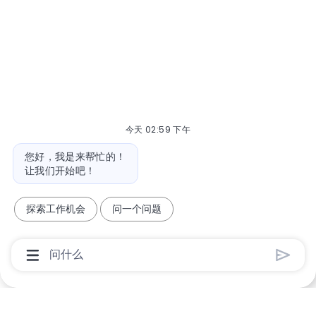
今天 02:59 下午
机器人消息
您好，我是来帮忙的！
让我们开始吧！
探索工作机会
问一个问题
聊天机器人用户输入框