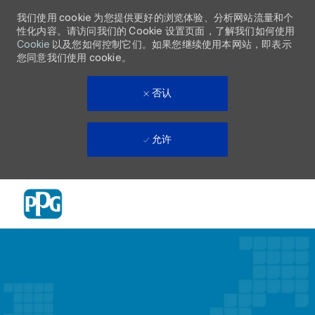
我们使用 cookie 为您提供更好的浏览体验、分析网站流量和个
性化内容。请访问我们的 Cookie 设置页面，了解我们如何使用
Cookie
以及您如何控制它们。如果您继续使用本网站，即表示
您同意我们使用 cookie。
否认
允许
Skip to main content
-