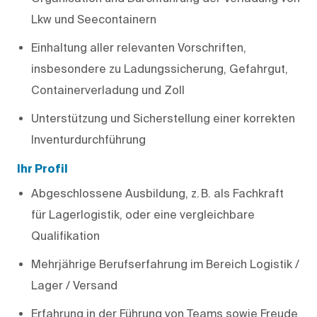
Lkw und Seecontainern
Einhaltung aller relevanten Vorschriften,
insbesondere zu Ladungssicherung, Gefahrgut,
Containerverladung und Zoll
Unterstützung und Sicherstellung einer korrekten
Inventurdurchführung
Ihr Profil
Abgeschlossene Ausbildung, z. B. als Fachkraft
für Lagerlogistik, oder eine vergleichbare
Qualifikation
Mehrjährige Berufserfahrung im Bereich Logistik /
Lager / Versand
Erfahrung in der Führung von Teams sowie Freude