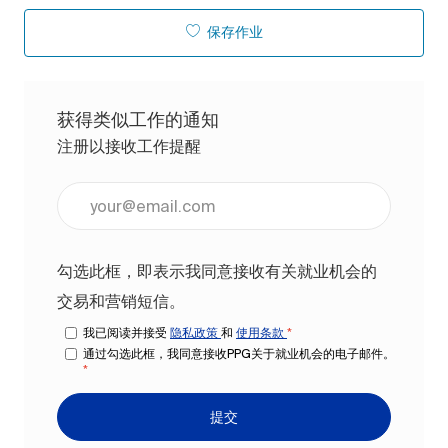
保存作业
获得类似工作的通知
注册以接收工作提醒
输入电子邮件地址（必填）
勾选此框，即表示我同意接收有关就业机会的
交易和营销短信。
我已阅读并接受
隐私政策
和
使用条款
*
通过勾选此框，我同意接收PPG关于就业机会的电子邮件。
*
提交