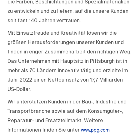
die Farben, Beschichtungen und Spezialmaterialien
zu entwickeln und zu liefern, auf die unsere Kunden
seit fast 140 Jahren vertrauen.
Mit Einsatzfreude und Kreativität lösen wir die
größten Herausforderungen unserer Kunden und
finden in enger Zusammenarbeit den richtigen Weg.
Das Unternehmen mit Hauptsitz in Pittsburgh ist in
mehr als 70 Ländern innovativ tätig und erzielte im
Jahr 2022 einen Nettoumsatz von 17,7 Milliarden
US-Dollar.
Wir unterstützen Kunden in der Bau-, Industrie und
Transportbranche sowie auf dem Konsumgüter-,
Reparatur- und Ersatzteilmarkt. Weitere
Informationen finden Sie unter
www.ppg.com