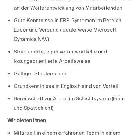
an der Weiterentwicklung von Mitarbeitenden
Gute Kenntnisse in ERP-Systemen im Bereich
Lager und Versand (idealerweise Microsoft
Dynamics NAV)
Strukturierte, eigenverantwortliche und
lösungsorientierte Arbeitsweise
Gültiger Staplerschein
Grundkenntnisse in Englisch sind von Vorteil
Bereitschaft zur Arbeit im Schichtsystem (Früh-
und Spätschicht)
Wir bieten Ihnen
Mitarbeit in einem erfahrenen Team in einem