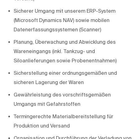
Sicherer Umgang mit unserem ERP-System
(Microsoft Dynamics NAV) sowie mobilen
Datenerfassungssystemen (Scanner)
Planung, Überwachung und Abwicklung des
Wareneingangs (inkl. Tankzug- und
Siloanlieferungen sowie Probenentnahmen)
Sicherstellung einer ordnungsgemäßen und
sicheren Lagerung der Waren
Gewährleistung des vorschriftsgemäßen
Umgangs mit Gefahrstoffen
Termingerechte Materialbereitstellung für
Produktion und Versand
Organisation und Durchführung der Verladung von