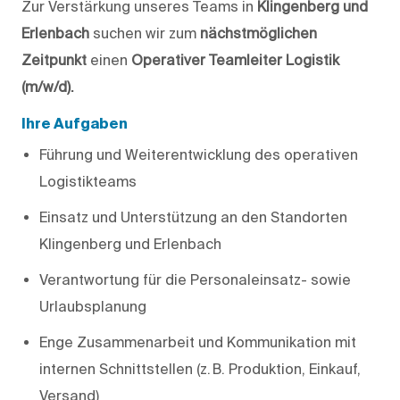
Zur Verstärkung unseres Teams in
Klingenberg und
Erlenbach
suchen wir zum
nächstmöglichen
Zeitpunkt
einen
Operativer Teamleiter Logistik
(m/w/d).
Ihre Aufgaben
Führung und Weiterentwicklung des operativen
Logistikteams
Einsatz und Unterstützung an den Standorten
Klingenberg und Erlenbach
Verantwortung für die Personaleinsatz- sowie
Urlaubsplanung
Enge Zusammenarbeit und Kommunikation mit
internen Schnittstellen (z. B. Produktion, Einkauf,
Versand)