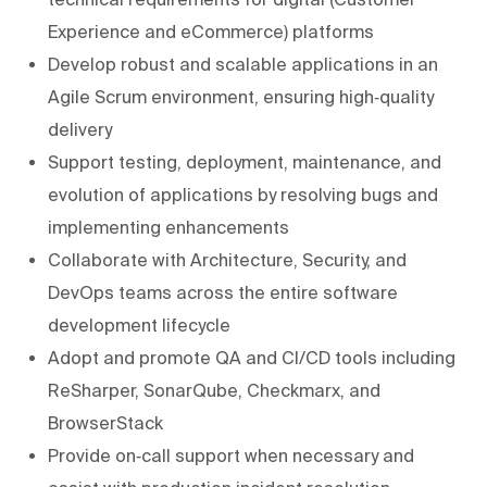
Experience and eCommerce) platforms
Develop robust and scalable applications in an
Agile Scrum environment, ensuring high‑quality
delivery
Support testing, deployment, maintenance, and
evolution of applications by resolving bugs and
implementing enhancements
Collaborate with Architecture, Security, and
DevOps teams across the entire software
development lifecycle
Adopt and promote QA and CI/CD tools including
ReSharper, SonarQube, Checkmarx, and
BrowserStack
Provide on‑call support when necessary and