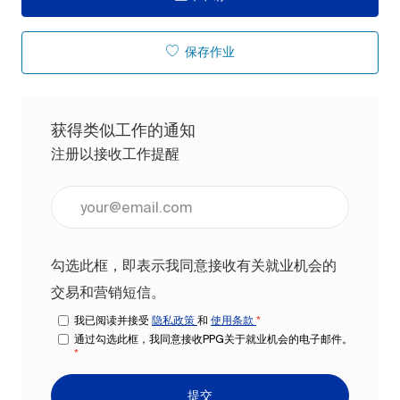
保存作业
获得类似工作的通知
注册以接收工作提醒
输入电子邮件地址（必填）
勾选此框，即表示我同意接收有关就业机会的
交易和营销短信。
我已阅读并接受
隐私政策
和
使用条款
*
通过勾选此框，我同意接收PPG关于就业机会的电子邮件。
*
提交