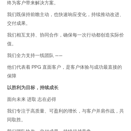
终为客户带来解决方案。
我们既保持前瞻主动，也快速响应变化，持续推动改进、
交付成果。
我们相互支持、协同合作，确保每一次行动都创造实际价
值。
我们全力支持一线团队 ——
他们代表着 PPG 直面客户，是客户体验与成功最直接的
保障
以胜利为目标，持续成长
面向未来 进取 志在必得
我们专注于高质量、可盈利的增长，与客户并肩作战，共
同取胜。