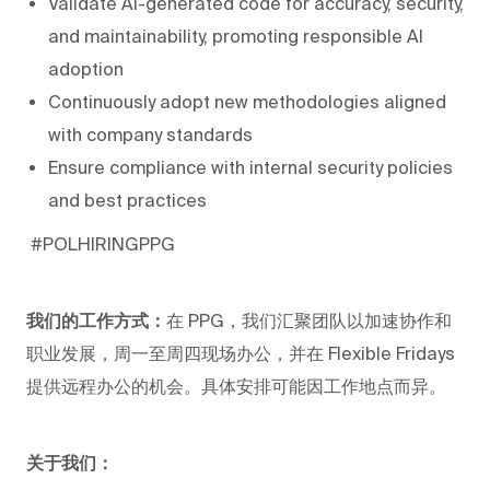
Validate AI-generated code for accuracy, security,
and maintainability, promoting responsible AI
adoption
Continuously adopt new methodologies aligned
with company standards
Ensure compliance with internal security policies
and best practices
#POLHIRINGPPG
我们的工作方式：
在 PPG，我们汇聚团队以加速协作和
职业发展，周一至周四现场办公，并在 Flexible Fridays
提供远程办公的机会。具体安排可能因工作地点而异。
关于我们：