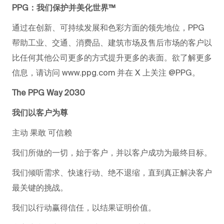
PPG：我们保护并美化世界™
通过在创新、可持续发展和色彩方面的领先地位，PPG
帮助工业、交通、消费品、建筑市场及售后市场的客户以
比任何其他公司更多的方式提升更多的表面。欲了解更多
信息，请访问 www.ppg.com 并在 X 上关注 @PPG。
The PPG Way 2030
我们以客户为尊
主动 果敢 可信赖
我们所做的一切，始于客户，并以客户成功为最终目标。
我们倾听需求、快速行动、绝不退缩，直到真正解决客户
最关键的挑战。
我们以行动赢得信任，以结果证明价值。