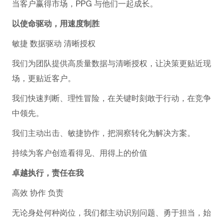
当客户赢得市场，PPG 与他们一起成长。
以使命驱动，用速度制胜
敏捷 数据驱动 清晰授权
我们为团队提供高质量数据与清晰授权，让决策更贴近现
场，更贴近客户。
我们快速判断、理性冒险，在关键时刻敢于行动，在竞争
中领先。
我们主动出击、敏捷协作，把洞察转化为解决方案。
持续为客户创造看得见、用得上的价值
卓越执行，责任在我
高效 协作 负责
无论身处何种岗位，我们都主动识别问题、勇于担当，始