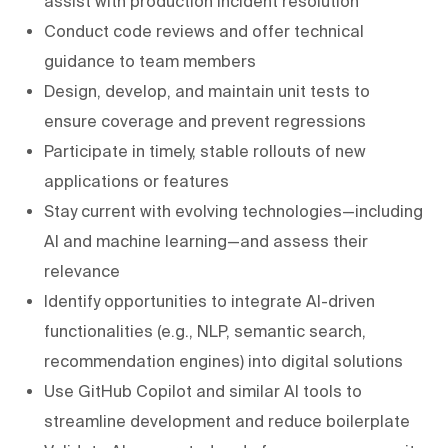
assist with production incident resolution
Conduct code reviews and offer technical
guidance to team members
Design, develop, and maintain unit tests to
ensure coverage and prevent regressions
Participate in timely, stable rollouts of new
applications or features
Stay current with evolving technologies—including
AI and machine learning—and assess their
relevance
Identify opportunities to integrate AI-driven
functionalities (e.g., NLP, semantic search,
recommendation engines) into digital solutions
Use GitHub Copilot and similar AI tools to
streamline development and reduce boilerplate