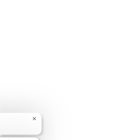
关闭聊天机器人通知