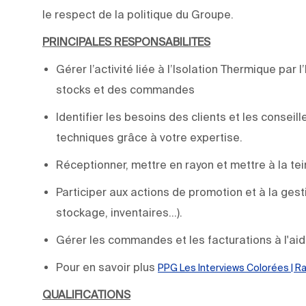
le respect de la politique du Groupe.
PRINCIPALES RESPONSABILITES
Gérer l’activité liée à l’Isolation Thermique par l’
stocks et des commandes
Identifier les besoins des clients et les conseil
techniques grâce à votre expertise.
Réceptionner, mettre en rayon et mettre à la te
Participer aux actions de promotion et à la ge
stockage, inventaires...).
Gérer les commandes et les facturations à l'aide
Pour en savoir plus
PPG Les Interviews Colorées | R
QUALIFICATIONS