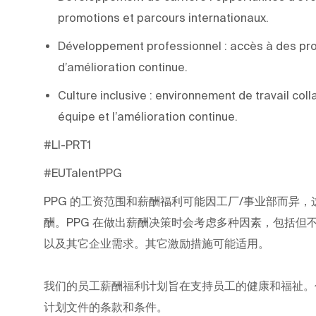
promotions et parcours internationaux.
Développement professionnel : accès à des pro
d’amélioration continue.
Culture inclusive : environnement de travail colla
équipe et l’amélioration continue.
#LI-PRT1
#EUTalentPPG
PPG
的工资范围和薪酬福利可能因工厂/事业部而异，
酬。PPG
在做出薪酬决策时会考虑多种因素，包括但
以及其它企业需求。其它激励措施可能适用。
我们的员工薪酬福利计划旨在支持员工的健康和福祉。
计划文件的条款和条件。