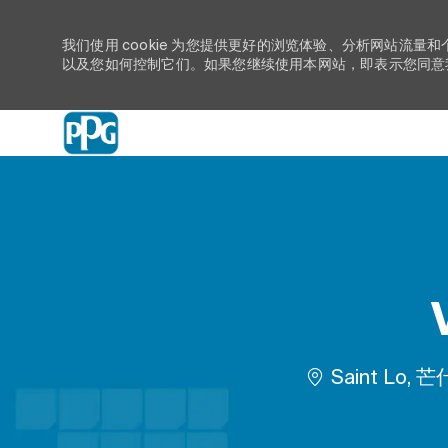
我们使用 cookie 为您提供更好的浏览体验、分析网站流量和
以及您如何控制它们。如果您继续使用本网站，即表示您同意我们
-
位置
Saint Lo, 