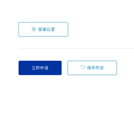
探索位置
保存作业
立即申请