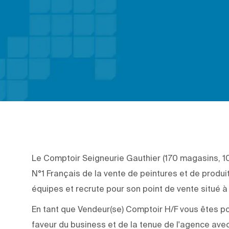
Le Comptoir Seigneurie Gauthier (170 magasins, 1
N°1 Français de la vente de peintures et de produ
équipes et recrute pour son point de vente situé 
En tant que Vendeur(se) Comptoir H/F vous êtes po
faveur du business et de la tenue de l'agence avec 