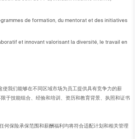
grammes de formation, du mentorat et des initiatives
boratif et innovant valorisant la diversité, le travail en
这使我们能够在不同区域市场为员工提供具有竞争力的薪
不限于技能组合、经验和培训、资历和教育背景、执照和证书
任何保险承保范围和薪酬福利均将符合适配计划和相关管理