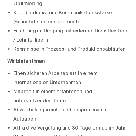
Optimierung
Koordinations- und Kommunikationsstärke
(Schnittstellenmanagement)
Erfahrung im Umgang mit externen Dienstleistern
/ Lohnfertigern
Kenntnisse in Prozess- und Produktionsabläufen
Wir bieten Ihnen
Einen sicheren Arbeitsplatz in einem
internationalen Unternehmen
Mitarbeit in einem erfahrenen und
unterstützenden Team
Abwechslungsreiche und anspruchsvolle
Aufgaben
Attraktive Vergütung und 30 Tage Urlaub im Jahr