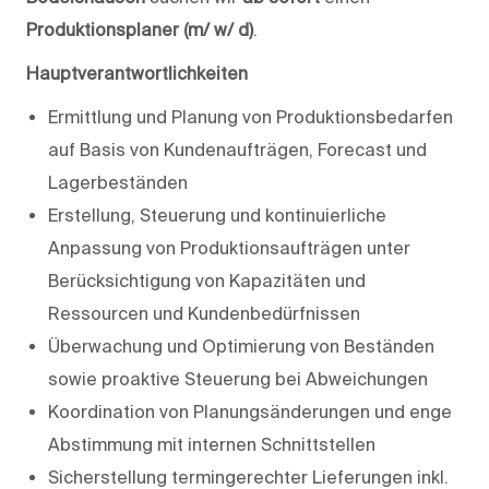
Produktionsplaner (m/ w/ d)
.
Hauptverantwortlichkeiten
Ermittlung und Planung von Produktionsbedarfen
auf Basis von Kundenaufträgen, Forecast und
Lagerbeständen
Erstellung, Steuerung und kontinuierliche
Anpassung von Produktionsaufträgen unter
Berücksichtigung von Kapazitäten und
Ressourcen und Kundenbedürfnissen
Überwachung und Optimierung von Beständen
sowie proaktive Steuerung bei Abweichungen
Koordination von Planungsänderungen und enge
Abstimmung mit internen Schnittstellen
Sicherstellung termingerechter Lieferungen inkl.