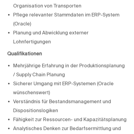
Organisation von Transporten
Pflege relevanter Stammdaten im ERP-System
(Oracle)
Planung und Abwicklung externer
Lohnfertigungen
Qualifikationen
Mehrjährige Erfahrung in der Produktionsplanung
/ Supply Chain Planung
Sicherer Umgang mit ERP-Systemen (Oracle
wünschenswert)
Verständnis für Bestandsmanagement und
Dispositionslogiken
Fähigkeit zur Ressourcen- und Kapazitätsplanung
Analytisches Denken zur Bedarfsermittlung und