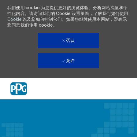
我们使用 cookie 为您提供更好的浏览体验、分析网站流量和个
性化内容。请访问我们的 Cookie 设置页面，了解我们如何使用
Cookie
以及您如何控制它们。如果您继续使用本网站，即表示
您同意我们使用 cookie。
否认
允许
Skip to main content
-