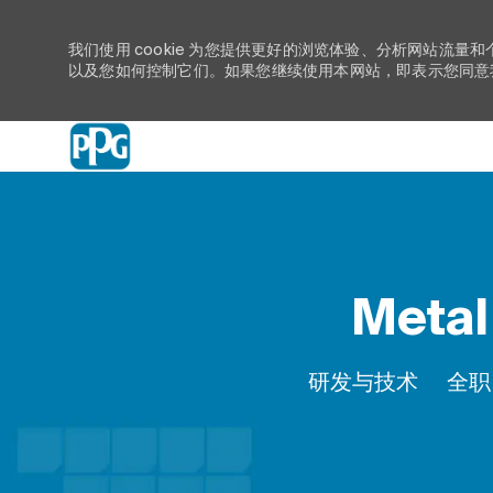
我们使用 cookie 为您提供更好的浏览体验、分析网站流量和
以及您如何控制它们。如果您继续使用本网站，即表示您同意我们
-
Metal
类别
工作
研发与技术
全职