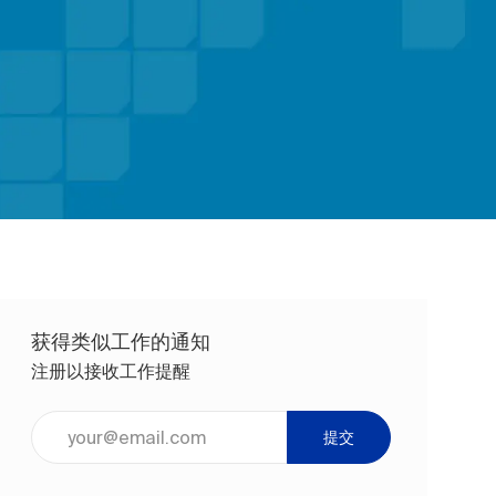
获得类似工作的通知
注册以接收工作提醒
输入电子邮件地址（必填）
提交