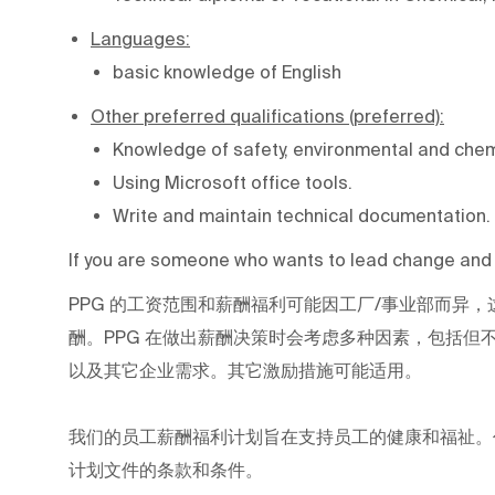
Languages:
basic knowledge of English
Other preferred qualifications (preferred):
Knowledge of safety, environmental and chemi
Using Microsoft office tools.
Write and maintain technical documentation.
If you are someone who wants to lead change and e
PPG
的工资范围和薪酬福利可能因工厂/事业部而异，
酬。PPG
在做出薪酬决策时会考虑多种因素，包括但
以及其它企业需求。其它激励措施可能适用。
我们的员工薪酬福利计划旨在支持员工的健康和福祉。
计划文件的条款和条件。