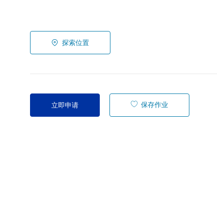
探索位置
保存作业
立即申请