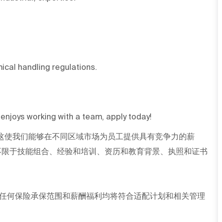
cal handling regulations.
njoys working with a team, apply today!
这使我们能够在不同区域市场为员工提供具有竞争力的薪
不限于技能组合、经验和培训、资历和教育背景、执照和证书
任何保险承保范围和薪酬福利均将符合适配计划和相关管理