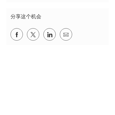
分享这个机会
通过Facebook分享
通过推特分享
通过 LinkedIn 分享
通过电子邮件分享