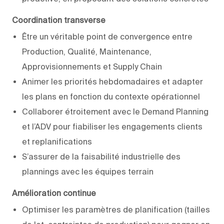
Coordination transverse
Être un véritable point de convergence entre
Production, Qualité, Maintenance,
Approvisionnements et Supply Chain
Animer les priorités hebdomadaires et adapter
les plans en fonction du contexte opérationnel
Collaborer étroitement avec le Demand Planning
et l’ADV pour fiabiliser les engagements clients
et replanifications
S’assurer de la faisabilité industrielle des
plannings avec les équipes terrain
Amélioration continue
Optimiser les paramètres de planification (tailles