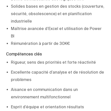
Solides bases en gestion des stocks (couverture,
sécurité, obsolescence) et en planification
industrielle
Maîtrise avancée d’Excel et utilisation de Power
BI
Rémunération à partir de 30K€
Compétences clés
Rigueur, sens des priorités et forte réactivité
Excellente capacité d’analyse et de résolution de
problèmes
Aisance en communication dans un
environnement multifonctionnel
Esprit d’équipe et orientation résultats