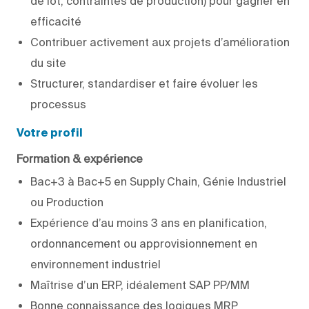
de lot, contraintes de production) pour gagner en
efficacité
Contribuer activement aux projets d’amélioration
du site
Structurer, standardiser et faire évoluer les
processus
Votre profil
Formation & expérience
Bac+3 à Bac+5 en Supply Chain, Génie Industriel
ou Production
Expérience d’au moins 3 ans en planification,
ordonnancement ou approvisionnement en
environnement industriel
Maîtrise d’un ERP, idéalement SAP PP/MM
Bonne connaissance des logiques MRP