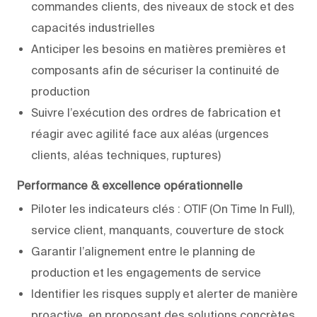
commandes clients, des niveaux de stock et des
capacités industrielles
Anticiper les besoins en matières premières et
composants afin de sécuriser la continuité de
production
Suivre l’exécution des ordres de fabrication et
réagir avec agilité face aux aléas (urgences
clients, aléas techniques, ruptures)
Performance & excellence opérationnelle
Piloter les indicateurs clés : OTIF (On Time In Full),
service client, manquants, couverture de stock
Garantir l’alignement entre le planning de
production et les engagements de service
Identifier les risques supply et alerter de manière
proactive, en proposant des solutions concrètes