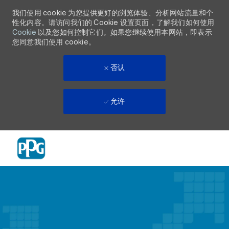
我们使用 cookie 为您提供更好的浏览体验、分析网站流量和个
性化内容。请访问我们的 Cookie 设置页面，了解我们如何使用
Cookie
以及您如何控制它们。如果您继续使用本网站，即表示
您同意我们使用 cookie。
否认
允许
Skip to main content
-