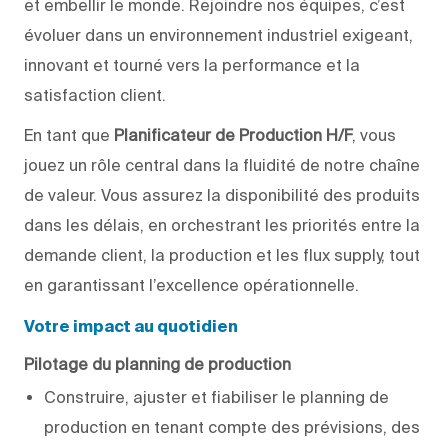
et embellir le monde. Rejoindre nos équipes, c’est
évoluer dans un environnement industriel exigeant,
innovant et tourné vers la performance et la
satisfaction client.
En tant que
Planificateur de Production H/F
, vous
jouez un rôle central dans la fluidité de notre chaîne
de valeur. Vous assurez la disponibilité des produits
dans les délais, en orchestrant les priorités entre la
demande client, la production et les flux supply, tout
en garantissant l’excellence opérationnelle.
Votre impact au quotidien
Pilotage du planning de production
Construire, ajuster et fiabiliser le planning de
production en tenant compte des prévisions, des