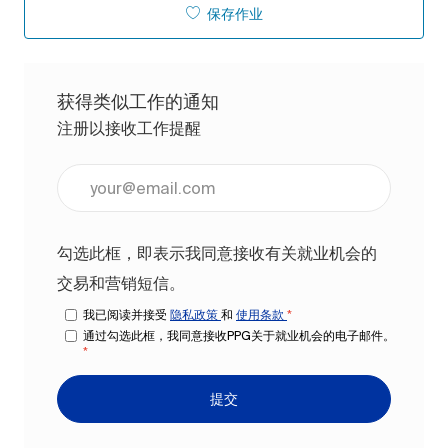
保存作业
获得类似工作的通知
注册以接收工作提醒
输入电子邮件地址（必填）
勾选此框，即表示我同意接收有关就业机会的
交易和营销短信。
我已阅读并接受
隐私政策
和
使用条款
*
通过勾选此框，我同意接收PPG关于就业机会的电子邮件。
*
提交