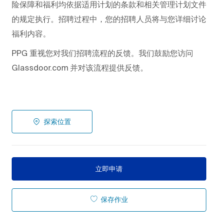
险保障和福利均依据适用计划的条款和相关管理计划文件
的规定执行。招聘过程中，您的招聘人员将与您详细讨论
福利内容。
PPG 重视您对我们招聘流程的反馈。我们鼓励您访问
Glassdoor.com 并对该流程提供反馈。
探索位置
立即申请
保存作业