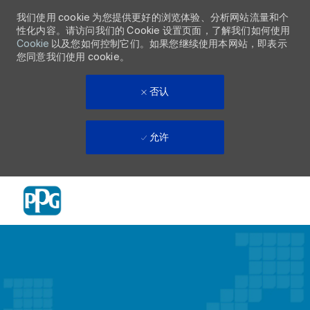
我们使用 cookie 为您提供更好的浏览体验、分析网站流量和个
性化内容。请访问我们的 Cookie 设置页面，了解我们如何使用
Cookie
以及您如何控制它们。如果您继续使用本网站，即表示
您同意我们使用 cookie。
否认
允许
Skip to main content
-