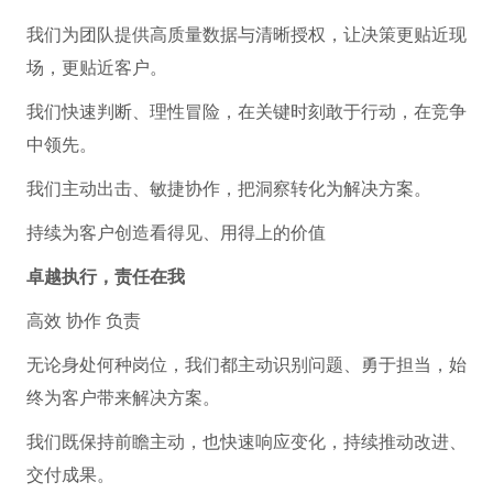
我们为团队提供高质量数据与清晰授权，让决策更贴近现
场，更贴近客户。
我们快速判断、理性冒险，在关键时刻敢于行动，在竞争
中领先。
我们主动出击、敏捷协作，把洞察转化为解决方案。
持续为客户创造看得见、用得上的价值
卓越执行，责任在我
高效 协作 负责
无论身处何种岗位，我们都主动识别问题、勇于担当，始
终为客户带来解决方案。
我们既保持前瞻主动，也快速响应变化，持续推动改进、
交付成果。