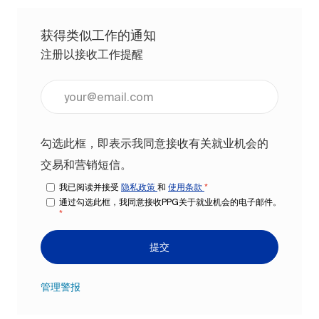
获得类似工作的通知
注册以接收工作提醒
输入电子邮件地址（必填）
勾选此框，即表示我同意接收有关就业机会的
交易和营销短信。
我已阅读并接受
隐私政策
和
使用条款
*
通过勾选此框，我同意接收PPG关于就业机会的电子邮件。
*
提交
管理警报