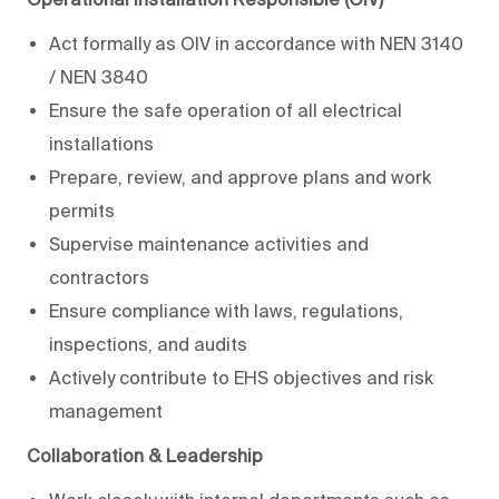
Act formally as OIV in accordance with NEN 3140
/ NEN 3840
Ensure the safe operation of all electrical
installations
Prepare, review, and approve plans and work
permits
Supervise maintenance activities and
contractors
Ensure compliance with laws, regulations,
inspections, and audits
Actively contribute to EHS objectives and risk
management
Collaboration & Leadership