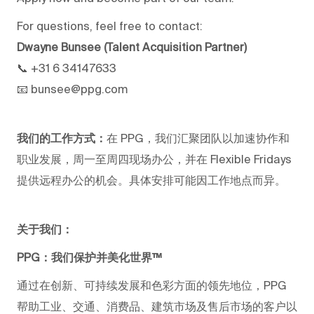
For questions, feel free to contact:
Dwayne Bunsee (Talent Acquisition Partner)
📞 +31 6 34147633
📧 bunsee@ppg.com
我们的工作方式：
在 PPG，我们汇聚团队以加速协作和
职业发展，周一至周四现场办公，并在 Flexible Fridays
提供远程办公的机会。具体安排可能因工作地点而异。
关于我们：
PPG：我们保护并美化世界™
通过在创新、可持续发展和色彩方面的领先地位，PPG
帮助工业、交通、消费品、建筑市场及售后市场的客户以