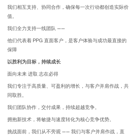
我们相互支持、协同合作，确保每一次行动都创造实际价
值。
我们全力支持一线团队 ——
他们代表着 PPG 直面客户，是客户体验与成功最直接的
保障
以胜利为目标，持续成长
面向未来 进取 志在必得
我们专注于高质量、可盈利的增长，与客户并肩作战，共
同取胜。
我们团队协作，交付成果，持续超越竞争。
拥抱新技术，将敏捷与速度转化为核心竞争优势。
挑战面前，我们从不旁观 —— 我们与客户并肩作战，直