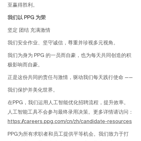
至赢得胜利。
我们以 PPG 为荣
坚定 团结 充满激情
我们安全作业、坚守诚信，尊重并珍视多元视角。
我们为身为 PPG 的一员而自豪，也为每天共同创造的积
极影响而自豪。
正是这份共同的责任与激情，驱动我们每天践行使命 ——
我们保护并美化世界。
在PPG，我们运用人工智能优化招聘流程，提升效率。
人工智能工具不会参与最终录用决策。更多详情请访问：
https://careers.ppg.com/cn/zh/candidate-resources
PPG为所有求职者和员工提供平等机会。我们致力于打