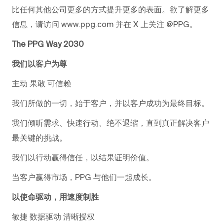
比任何其他公司更多的方式提升更多的表面。欲了解更多
信息，请访问 www.ppg.com 并在 X 上关注 @PPG。
The PPG Way 2030
我们以客户为尊
主动 果敢 可信赖
我们所做的一切，始于客户，并以客户成功为最终目标。
我们倾听需求、快速行动、绝不退缩，直到真正解决客户
最关键的挑战。
我们以行动赢得信任，以结果证明价值。
当客户赢得市场，PPG 与他们一起成长。
以使命驱动，用速度制胜
敏捷 数据驱动 清晰授权