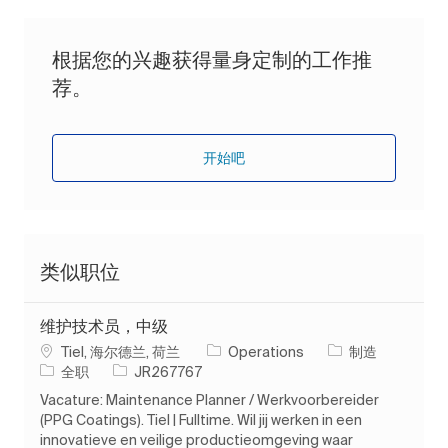
根据您的兴趣获得量身定制的工作推
荐。
开始吧
类似职位
维护技术员，中级
位置
类别
Tiel, 海尔德兰, 荷兰
Operations
制造
工作类型
作业 ID
全职
JR267767
Vacature: Maintenance Planner / Werkvoorbereider
(PPG Coatings). Tiel | Fulltime. Wil jij werken in een
innovatieve en veilige productieomgeving waar