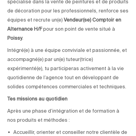
spécialisé dans la vente de peintures et de produits
de décoration pour les professionnels, renforce ses
équipes et recrute un(e)
Vendeur(se) Comptoir en
Alternance H/F
pour son point de vente situé à
Poissy
.
Intégré(e) à une équipe conviviale et passionnée, et
accompagné(e) par un(e) tuteur(trice)
expérimenté(e), tu participeras activement à la vie
quotidienne de l’agence tout en développant de
solides compétences commerciales et techniques.
Tes missions au quotidien
Après une phase d’intégration et de formation à
nos produits et méthodes :
Accueillir, orienter et conseiller notre clientèle de