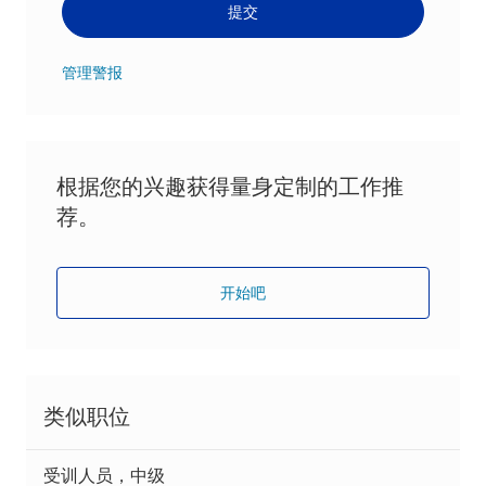
提交
管理警报
根据您的兴趣获得量身定制的工作推
荐。
开始吧
类似职位
受训人员，中级