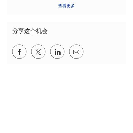
查看更多
分享这个机会
通过Facebook分享
通过推特分享
通过 LinkedIn 分享
通过电子邮件分享