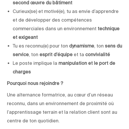
second œuvre du bâtiment
Curieux(se) et motivé(e), tu as envie d’apprendre
et de développer des compétences
commerciales dans un environnement
technique
et exigeant
Tu es reconnu(e) pour ton
dynamisme
, ton
sens du
service
, ton
esprit d’équipe
et ta
convivialité
Le poste implique la
manipulation et le port de
charges
Pourquoi nous rejoindre ?
Une alternance formatrice, au cœur d’un réseau
reconnu, dans un environnement de proximité où
l’apprentissage terrain et la relation client sont au
centre de ton quotidien.