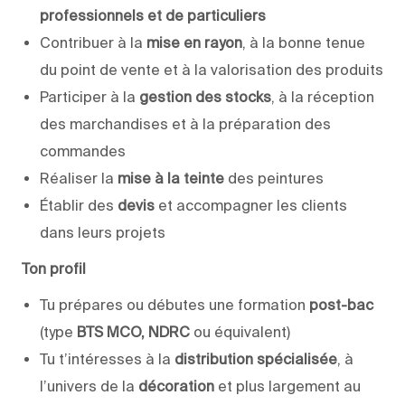
professionnels et de particuliers
Contribuer à la
mise en rayon
, à la bonne tenue
du point de vente et à la valorisation des produits
Participer à la
gestion des stocks
, à la réception
des marchandises et à la préparation des
commandes
Réaliser la
mise à la teinte
des peintures
Établir des
devis
et accompagner les clients
dans leurs projets
Ton profil
Tu prépares ou débutes une formation
post-bac
(type
BTS MCO, NDRC
ou équivalent)
Tu t’intéresses à la
distribution spécialisée
, à
l’univers de la
décoration
et plus largement au