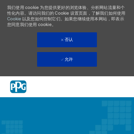
我们使用 cookie 为您提供更好的浏览体验、分析网站流量和个
性化内容。请访问我们的 Cookie 设置页面，了解我们如何使用
Cookie
以及您如何控制它们。如果您继续使用本网站，即表示
您同意我们使用 cookie。
否认
允许
Skip to main content
-