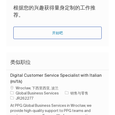
根据您的兴趣获得量身定制的工作推
荐。
开始吧
类似职位
Digital Customer Service Specialist with Italian
(m/f/x)
位置
Wrocław, 下西里西亚, 波兰
类别
Global Business Services
销售与零售
作业 ID
JR262277
At PPG Global Business Services in Wrocław, we
provide high‑quality support to PPG teams and