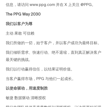
信息，请访问 www.ppg.com 并在 X 上关注 @PPG。
The PPG Way 2030
我们以客户为尊
主动 果敢 可信赖
我们所做的一切，始于客户，并以客户成功为最终目标。
我们倾听需求、快速行动、绝不退缩，直到真正解决客户
最关键的挑战。
我们以行动赢得信任，以结果证明价值。
当客户赢得市场，PPG 与他们一起成长。
以使命驱动，用速度制胜
敏捷 数据驱动 清晰授权