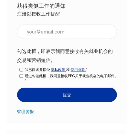
获得类似工作的通知
注册以接收工作提醒
输入电子邮件地址（必填）
勾选此框，即表示我同意接收有关就业机会的
交易和营销短信。
我已阅读并接受
隐私政策
和
使用条款
*
通过勾选此框，我同意接收PPG关于就业机会的电子邮件。
*
提交
管理警报