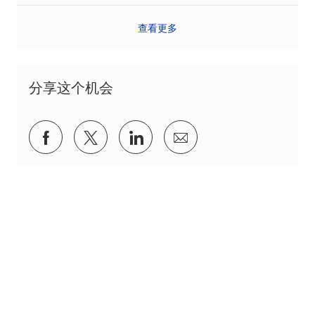
查看更多
分享这个机会
通过Facebook分享
通过推特分享
通过 LinkedIn 分享
通过电子邮件分享