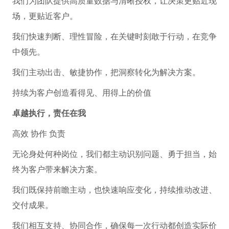
我们为团队提供高质量数据与清晰授权，让决策更贴近现
场，更贴近客户。
我们快速判断、理性冒险，在关键时刻敢于行动，在竞争
中领先。
我们主动出击、敏捷协作，把洞察转化为解决方案。
持续为客户创造看得见、用得上的价值
卓越执行，责任在我
高效 协作 负责
无论身处何种岗位，我们都主动识别问题、勇于担当，始
终为客户带来解决方案。
我们既保持前瞻主动，也快速响应变化，持续推动改进、
交付成果。
我们相互支持、协同合作，确保每一次行动都创造实际价