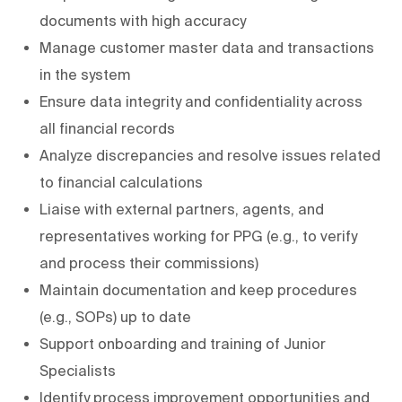
documents with high accuracy
Manage customer master data and transactions
in the system
Ensure data integrity and confidentiality across
all financial records
Analyze discrepancies and resolve issues related
to financial calculations
Liaise with external partners, agents, and
representatives working for PPG (e.g., to verify
and process their commissions)
Maintain documentation and keep procedures
(e.g., SOPs) up to date
Support onboarding and training of Junior
Specialists
Identify process improvement opportunities and