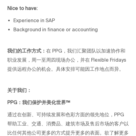
Nice to have:
Experience in SAP
Background in finance or accounting
我们的工作方式：
在 PPG，我们汇聚团队以加速协作和
职业发展，周一至周四现场办公，并在 Flexible Fridays
提供远程办公的机会。具体安排可能因工作地点而异。
关于我们：
PPG：我们保护并美化世界™
通过在创新、可持续发展和色彩方面的领先地位，PPG
帮助工业、交通、消费品、建筑市场及售后市场的客户以
比任何其他公司更多的方式提升更多的表面。欲了解更多