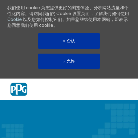
我们使用 cookie 为您提供更好的浏览体验、分析网站流量和个
性化内容。请访问我们的 Cookie 设置页面，了解我们如何使用
Cookie
以及您如何控制它们。如果您继续使用本网站，即表示
您同意我们使用 cookie。
否认
允许
Skip to main content
-