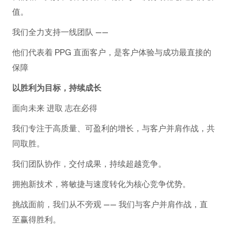
值。
我们全力支持一线团队 ——
他们代表着 PPG 直面客户，是客户体验与成功最直接的
保障
以胜利为目标，持续成长
面向未来 进取 志在必得
我们专注于高质量、可盈利的增长，与客户并肩作战，共
同取胜。
我们团队协作，交付成果，持续超越竞争。
拥抱新技术，将敏捷与速度转化为核心竞争优势。
挑战面前，我们从不旁观 —— 我们与客户并肩作战，直
至赢得胜利。