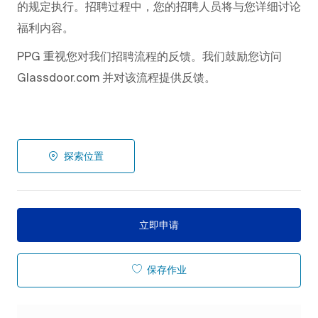
的规定执行。招聘过程中，您的招聘人员将与您详细讨论
福利内容。
PPG 重视您对我们招聘流程的反馈。我们鼓励您访问
Glassdoor.com 并对该流程提供反馈。
探索位置
立即申请
保存作业