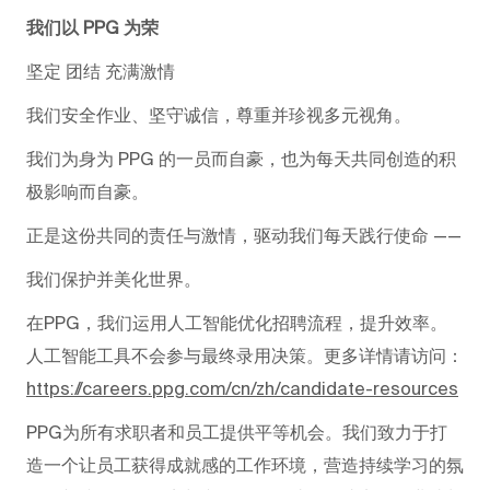
我们以 PPG 为荣
坚定 团结 充满激情
我们安全作业、坚守诚信，尊重并珍视多元视角。
我们为身为 PPG 的一员而自豪，也为每天共同创造的积
极影响而自豪。
正是这份共同的责任与激情，驱动我们每天践行使命 ——
我们保护并美化世界。
在PPG，我们运用人工智能优化招聘流程，提升效率。
人工智能工具不会参与最终录用决策。更多详情请访问：
https://careers.ppg.com/cn/zh/candidate-resources
PPG为所有求职者和员工提供平等机会。我们致力于打
造一个让员工获得成就感的工作环境，营造持续学习的氛